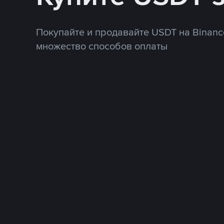
Покупайте и продавайте USDT на Binanc
множество способов оплаты