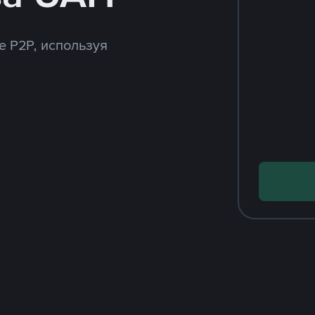
e P2P, используя