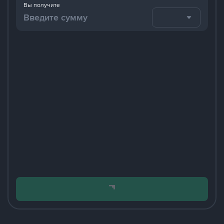
Вы получите