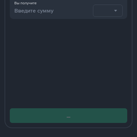
Вы получите