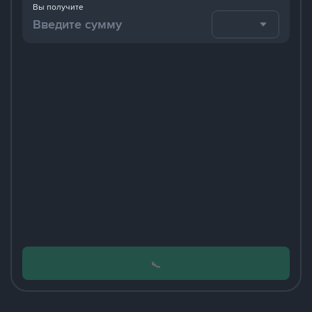
Вы получите