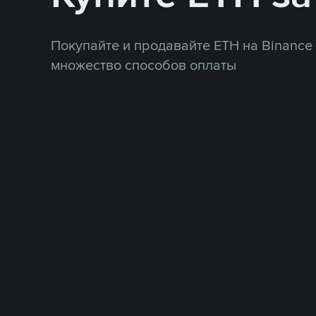
Покупайте и продавайте ETH на Binance
множество способов оплаты