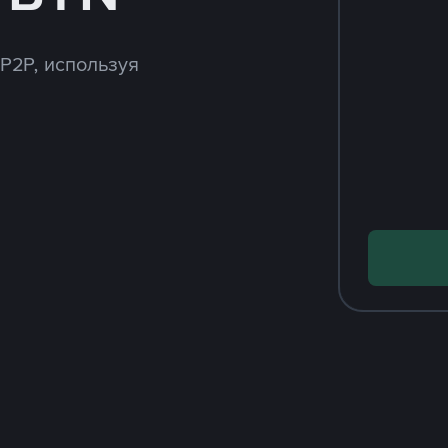
 P2P, используя