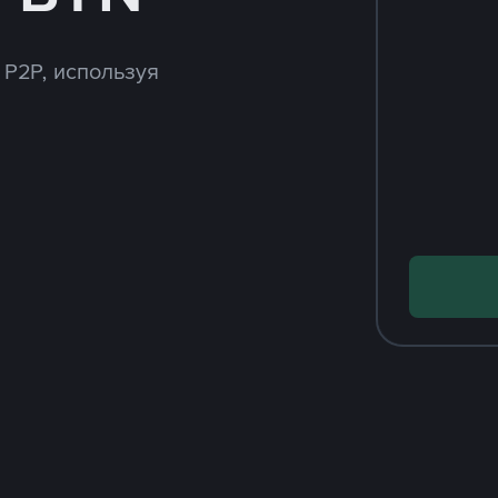
 P2P, используя