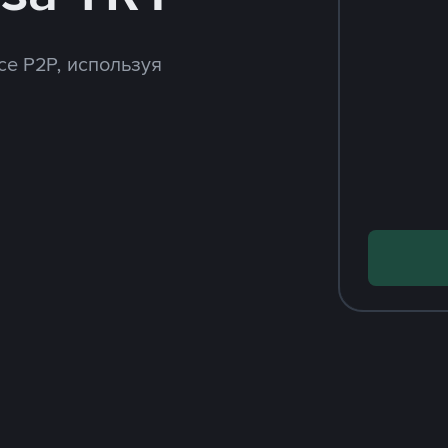
ce P2P, используя