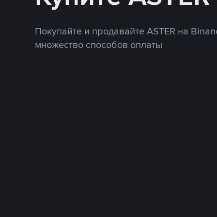
Покупайте и продавайте ASTER на Binan
множество способов оплаты