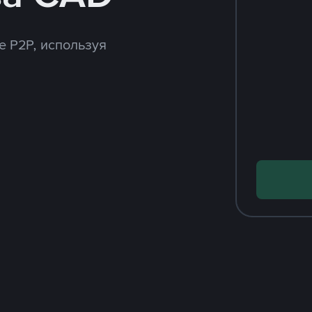
e P2P, используя