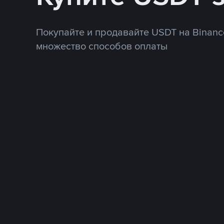
Покупайте и продавайте USDT на Binanc
множество способов оплаты