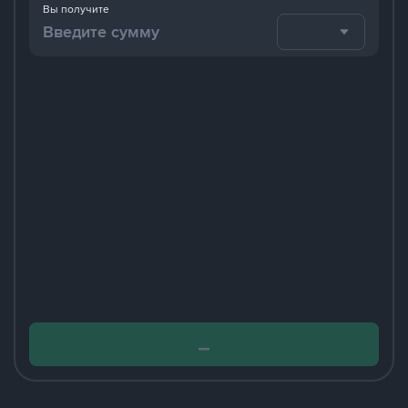
Вы получите