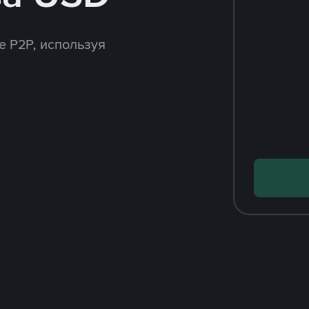
e P2P, используя