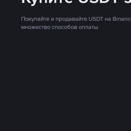
Покупайте и продавайте USDT на Binanc
множество способов оплаты