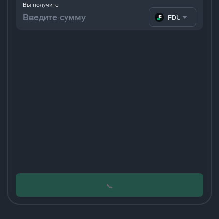
Вы получите
FDUSD