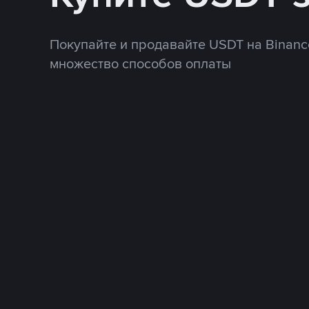
Покупайте и продавайте USDT на Binanc
множество способов оплаты