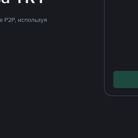
e P2P, используя