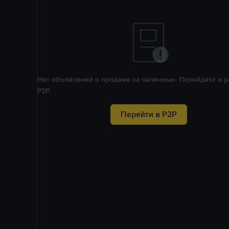
Нет объявлений о продаже за наличные. Перейдите в р
P2P.
Перейти в P2P