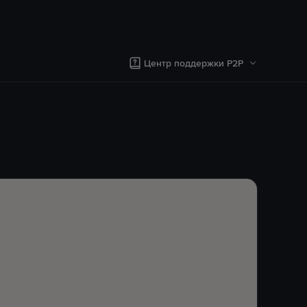
Центр поддержки P2P