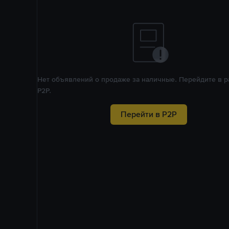
Нет объявлений о продаже за наличные. Перейдите в р
P2P.
Перейти в P2P