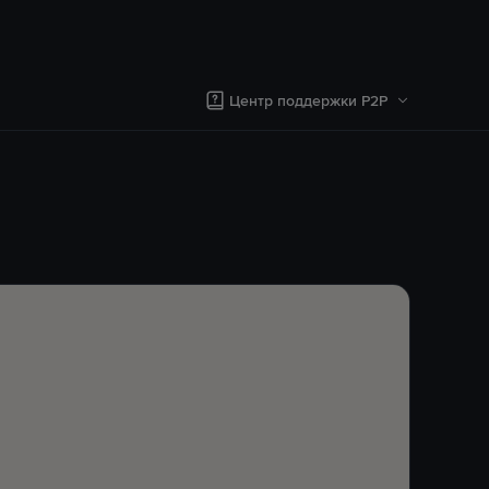
Центр поддержки P2P