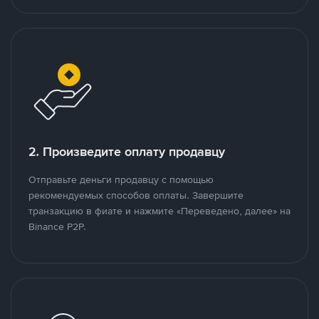
2. Произведите оплату продавцу
Отправьте деньги продавцу с помощью
рекомендуемых способов оплаты. Завершите
транзакцию в фиате и нажмите «Переведено, далее» на
Binance P2P.