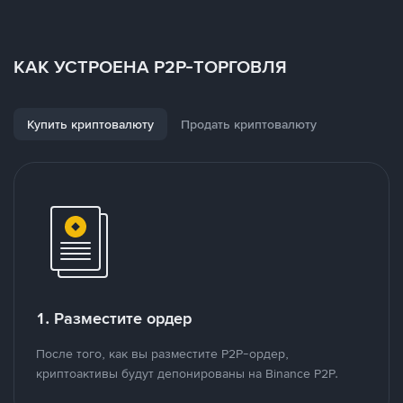
КАК УСТРОЕНА P2P-ТОРГОВЛЯ
Купить криптовалюту
Продать криптовалюту
1. Разместите ордер
После того, как вы разместите P2P-ордер,
криптоактивы будут депонированы на Binance P2P.