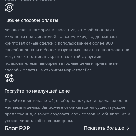
Гибкие способы оплаты
Безопасная платформа Binance P2P, которой доверяют
миллионы пользователей по всему миру, поддерживает
криптовалютные сделки с использованием более 800
способов оплаты и более 70 фиатных валют. Ее пользователи
могут легко торговать криптовалютой с другими
пользователями, выбирая выгодные цены и привычные
способы оплаты на открытом маркетплейсе.
Торгуйте по наилучшей цене
Торгуйте криптовалютой, свободно покупая и продавая ее по
желаемым ценам. Вы можете откликаться на существующие
предложения, а также создавать свои торговые объявления и
устанавливать собственные цены.
Блог P2P
Показать больше