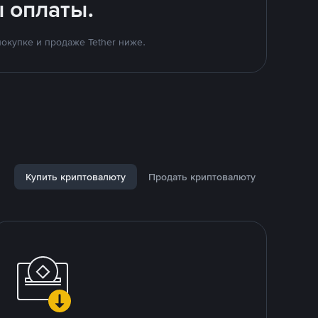
 оплаты.
окупке и продаже Tether ниже.
Купить криптовалюту
Продать криптовалюту