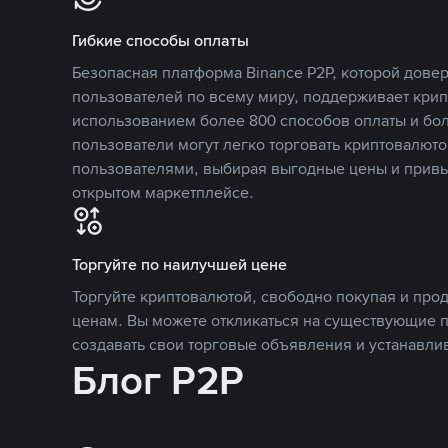
Гибкие способы оплаты
Безопасная платформа Binance P2P, которой дов
пользователей по всему миру, поддерживает кри
использованием более 800 способов оплаты и бол
пользователи могут легко торговать криптовалюто
пользователями, выбирая выгодные цены и прив
открытом маркетплейсе.
Торгуйте по наилучшей цене
Торгуйте криптовалютой, свободно покупая и про
ценам. Вы можете откликаться на существующие 
создавать свои торговые объявления и устанавли
Блог P2P