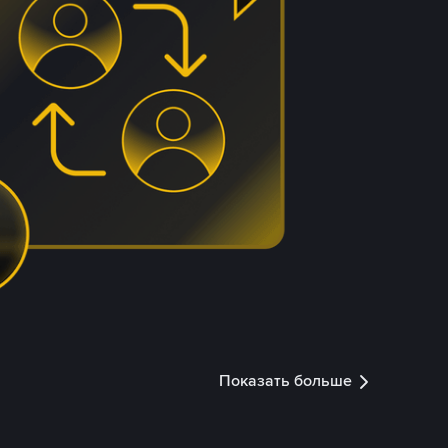
Показать больше