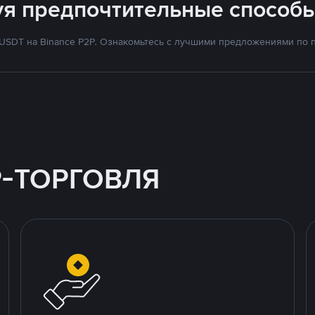
уя предпочтительные способы
SDT на Binance P2P. Ознакомьтесь с лучшими предложениями по п
P-ТОРГОВЛЯ