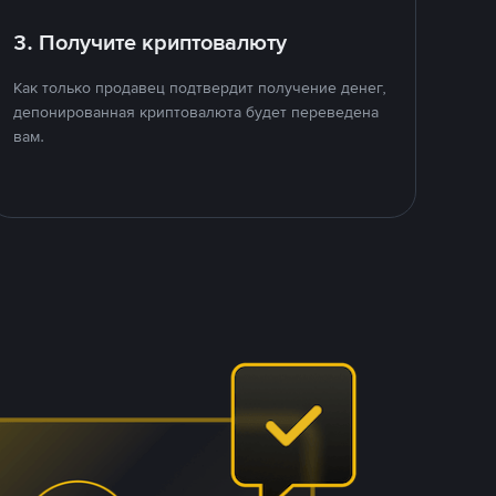
3. Получите криптовалюту
Как только продавец подтвердит получение денег,
депонированная криптовалюта будет переведена
вам.