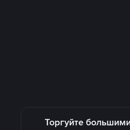
Торгуйте большими