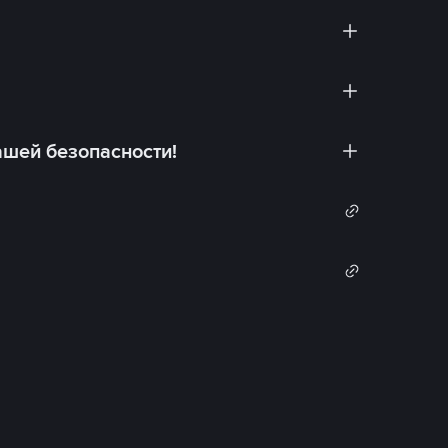
ашей безопасности!