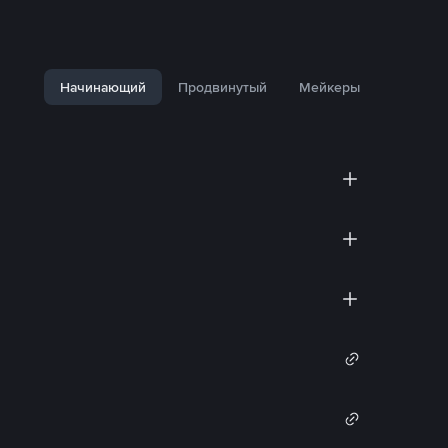
Начинающий
Продвинутый
Мейкеры