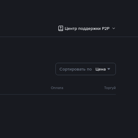
Центр поддержки P2P
Сортировать по
Цена
Оплата
Торгуй