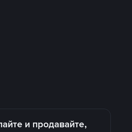
айте и продавайте,