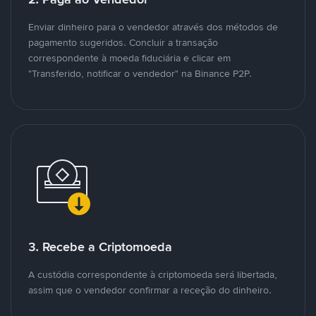
Enviar dinheiro para o vendedor através dos métodos de
pagamento sugeridos. Concluir a transação
correspondente à moeda fiduciária e clicar em
"Transferido, notificar o vendedor" na Binance P2P.
3. Recebe a Criptomoeda
A custódia correspondente à criptomoeda será libertada,
assim que o vendedor confirmar a receção do dinheiro.