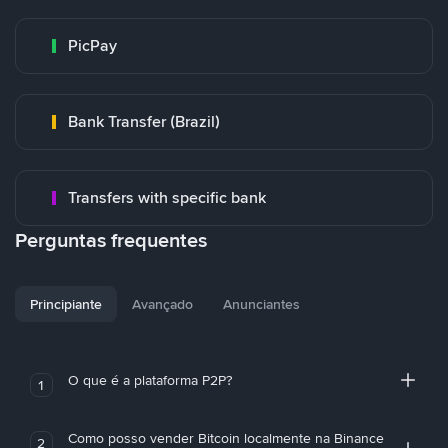
PicPay
Bank Transfer (Brazil)
Transfers with specific bank
Perguntas frequentes
Principiante
Avançado
Anunciantes
O que é a plataforma P2P?
1
Como posso vender Bitcoin localmente na Binance
2