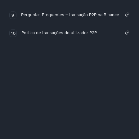
Perguntas Frequentes – transação P2P na Binance
9
Política de transações do utilizador P2P
10