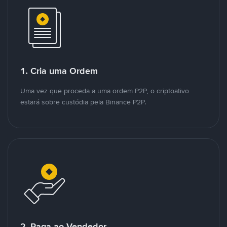
1. Cria uma Ordem
Uma vez que proceda a uma ordem P2P, o criptoativo
estará sobre custódia pela Binance P2P.
2. Paga ao Vendedor