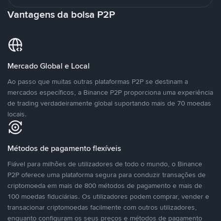
Vantagens da bolsa P2P
Mercado Global e Local
Ao passo que muitas outras plataformas P2P se destinam a
mercados específicos, a Binance P2P proporciona uma experiência
de trading verdadeiramente global suportando mais de 70 moedas
locais.
Métodos de pagamento flexíveis
Fiável para milhões de utilizadores de todo o mundo, o Binance
P2P oferece uma plataforma segura para conduzir transações de
criptomoeda em mais de 800 métodos de pagamento e mais de
100 moedas fiduciárias. Os utilizadores podem comprar, vender e
transacionar criptomoedas facilmente com outros utilizadores,
enquanto configuram os seus preços e métodos de pagamento