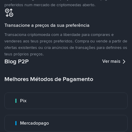
preferidos num mercado de criptomoedas aberto.
Transacione a preços da sua preferência
Transaciona criptomoeda com a liberdade para comprares e
venderes aos teus preços preferidos. Compra ou vende a partir de
ofertas existentes ou cria anúncios de transações para definires os
teus próprios preços.
Blog P2P
Ver mais
Melhores Métodos de Pagamento
Pix
Mercadopago