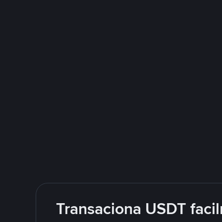
Transaciona USDT facil