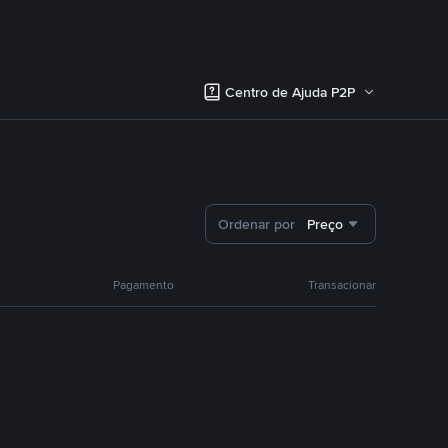
Centro de Ajuda P2P
Ordenar por
Preço
Pagamento
Transacionar