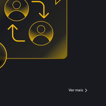
Ver mais