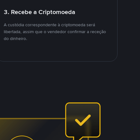
3. Recebe a Criptomoeda
A custódia correspondente à criptomoeda será
libertada, assim que o vendedor confirmar a receção
do dinheiro.