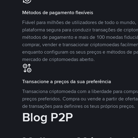
Métodos de pagamento flexíveis
Fiável para milhões de utilizadores de todo o mundo
plataforma segura para conduzir transações de crip
métodos de pagamento e mais de 100 moedas fiduciár
comprar, vender e transacionar criptomoedas facilmen
enquanto configuram os seus preços e métodos de p
mercado de criptomoedas aberto.
Transacione a preços da sua preferência
Transaciona criptomoeda com a liberdade para compr
preços preferidos. Compra ou vende a partir de oferta
de transações para definires os teus próprios preços.
Blog P2P