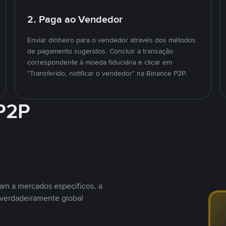
2. Paga ao Vendedor
Enviar dinheiro para o vendedor através dos métodos
de pagamento sugeridos. Concluir a transação
correspondente à moeda fiduciária e clicar em
"Transferido, notificar o vendedor" na Binance P2P.
 P2P
nam a mercados específicos, a
 verdadeiramente global