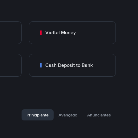
Viettel Money
Cash Deposit to Bank
Principiante
Avançado
Anunciantes