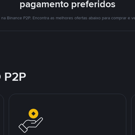
pagamento preferidos
na Binance P2P. Encontra as melhores ofertas abaixo para comprar e v
 P2P