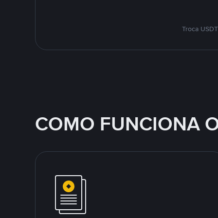
Troca USDT 
COMO FUNCIONA O