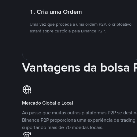
1. Cria uma Ordem
Uma vez que proceda a uma ordem P2P, o criptoativo
estará sobre custódia pela Binance P2P.
Vantagens da bolsa
Mercado Global e Local
Ao passo que muitas outras plataformas P2P se desti
Binance P2P proporciona uma experiência de trading
suportando mais de 70 moedas locais.