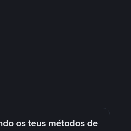
ando os teus métodos de