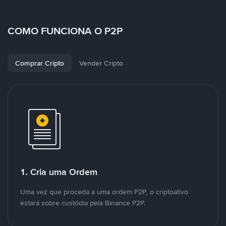
COMO FUNCIONA O P2P
Comprar Cripto
Vender Cripto
1. Cria uma Ordem
Uma vez que proceda a uma ordem P2P, o criptoativo
estará sobre custódia pela Binance P2P.