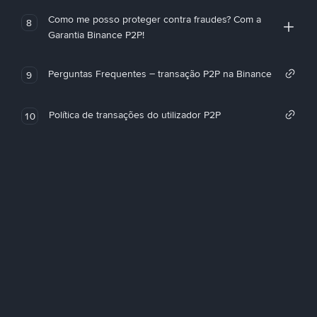
Como me posso proteger contra fraudes? Com a
8
Garantia Binance P2P!
Perguntas Frequentes – transação P2P na Binance
9
Política de transações do utilizador P2P
10