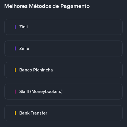
Melhores Métodos de Pagamento
Zinli
Zelle
Banco Pichincha
Skrill (Moneybookers)
Bank Transfer