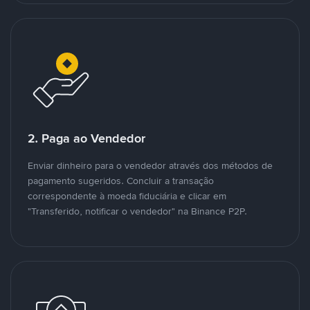
2. Paga ao Vendedor
Enviar dinheiro para o vendedor através dos métodos de
pagamento sugeridos. Concluir a transação
correspondente à moeda fiduciária e clicar em
"Transferido, notificar o vendedor" na Binance P2P.