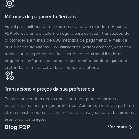
Métodos de pagamento flexíveis
Fiável para milhões de utilizadores de todo o mundo, o Binance
P2P oferece uma plataforma segura para conduzir transações de
criptomoeda em mais de 800 métodos de pagamento e mais de
100 moedas fiduciárias. Os utilizadores podem comprar, vender e
transacionar criptomoedas facilmente com outros utilizadores,
enquanto configuram os seus preços e métodos de pagamento
preferidos num mercado de criptomoedas aberto.
Transacione a preços da sua preferência
Transaciona criptomoeda com a liberdade para comprares e
venderes aos teus preços preferidos. Compra ou vende a partir de
ofertas existentes ou cria anúncios de transações para definires os
teus próprios preços.
Blog P2P
Ver mais