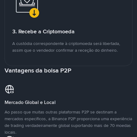
3. Recebe a Criptomoeda
A custódia correspondente à criptomoeda será libertada,
assim que o vendedor confirmar a receção do dinheiro.
Vantagens da bolsa P2P
Mercado Global e Local
Ao passo que muitas outras plataformas P2P se destinam a
mercados específicos, a Binance P2P proporciona uma experiência
de trading verdadeiramente global suportando mais de 70 moedas
locais.