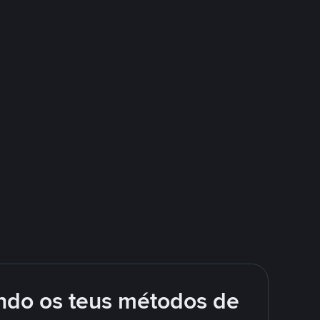
ando os teus métodos de