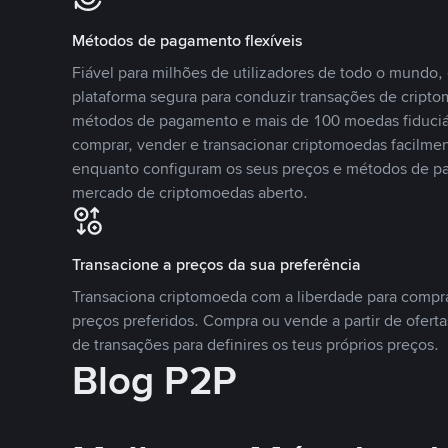
Métodos de pagamento flexíveis
Fiável para milhões de utilizadores de todo o mundo
plataforma segura para conduzir transações de crip
métodos de pagamento e mais de 100 moedas fiduciár
comprar, vender e transacionar criptomoedas facilmen
enquanto configuram os seus preços e métodos de p
mercado de criptomoedas aberto.
Transacione a preços da sua preferência
Transaciona criptomoeda com a liberdade para compr
preços preferidos. Compra ou vende a partir de oferta
de transações para definires os teus próprios preços.
Blog P2P