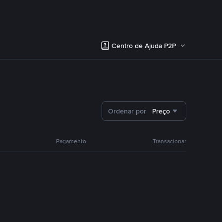
Centro de Ajuda P2P
Ordenar por
Preço
Pagamento
Transacionar