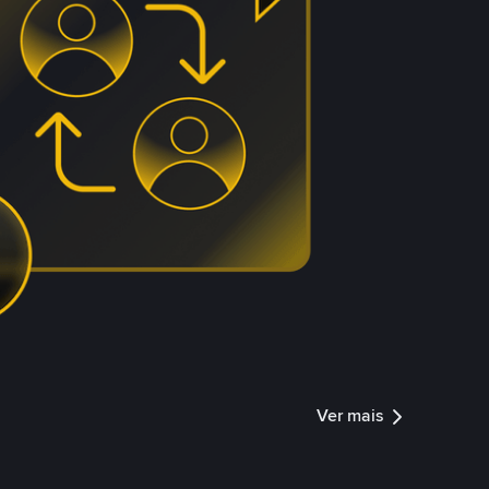
Ver mais