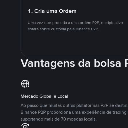
1. Cria uma Ordem
Uma vez que proceda a uma ordem P2P, o criptoativo
estará sobre custódia pela Binance P2P.
Vantagens da bolsa
Mercado Global e Local
Ao passo que muitas outras plataformas P2P se desti
Binance P2P proporciona uma experiência de trading
suportando mais de 70 moedas locais.