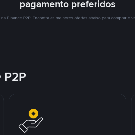
pagamento preferidos
na Binance P2P. Encontra as melhores ofertas abaixo para comprar e v
 P2P