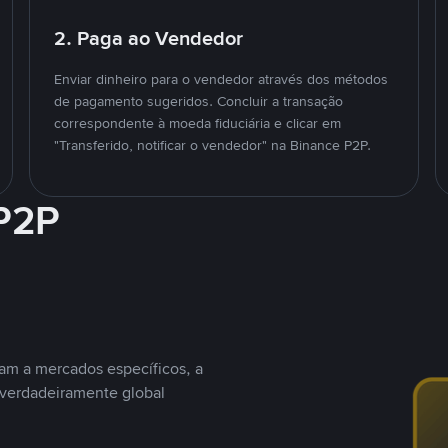
2. Paga ao Vendedor
Enviar dinheiro para o vendedor através dos métodos
de pagamento sugeridos. Concluir a transação
correspondente à moeda fiduciária e clicar em
"Transferido, notificar o vendedor" na Binance P2P.
 P2P
nam a mercados específicos, a
 verdadeiramente global