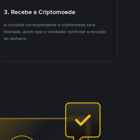
3. Recebe a Criptomoeda
A custódia correspondente à criptomoeda será
libertada, assim que o vendedor confirmar a receção
do dinheiro.