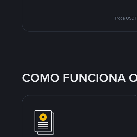
Troca USDT 
COMO FUNCIONA O