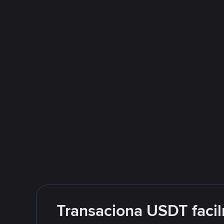
Transaciona USDT facil