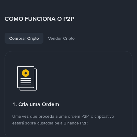
COMO FUNCIONA O P2P
Comprar Cripto
Vender Cripto
1. Cria uma Ordem
Uma vez que proceda a uma ordem P2P, o criptoativo
estará sobre custódia pela Binance P2P.