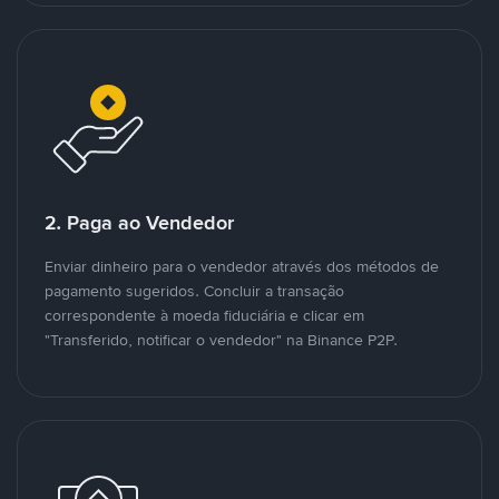
2. Paga ao Vendedor
Enviar dinheiro para o vendedor através dos métodos de
pagamento sugeridos. Concluir a transação
correspondente à moeda fiduciária e clicar em
"Transferido, notificar o vendedor" na Binance P2P.