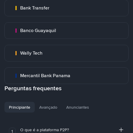
Bank Transfer
Banco Guayaquil
Wally Tech
Mercantil Bank Panama
Perguntas frequentes
Principiante
Avançado
Anunciantes
O que é a plataforma P2P?
1