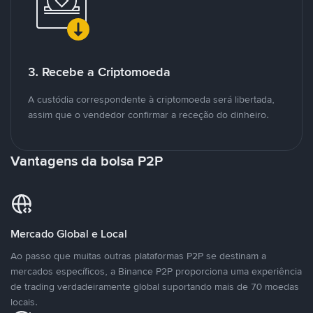
3. Recebe a Criptomoeda
A custódia correspondente à criptomoeda será libertada,
assim que o vendedor confirmar a receção do dinheiro.
Vantagens da bolsa P2P
Mercado Global e Local
Ao passo que muitas outras plataformas P2P se destinam a
mercados específicos, a Binance P2P proporciona uma experiência
de trading verdadeiramente global suportando mais de 70 moedas
locais.