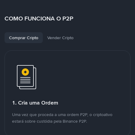
COMO FUNCIONA O P2P
Comprar Cripto
Vender Cripto
1. Cria uma Ordem
Uma vez que proceda a uma ordem P2P, o criptoativo
estará sobre custódia pela Binance P2P.