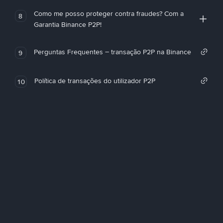
Como me posso proteger contra fraudes? Com a
8
Garantia Binance P2P!
Perguntas Frequentes – transação P2P na Binance
9
Política de transações do utilizador P2P
10