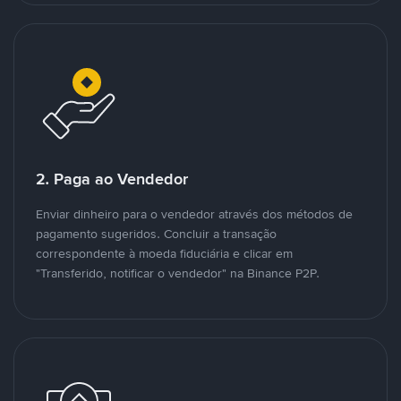
2. Paga ao Vendedor
Enviar dinheiro para o vendedor através dos métodos de
pagamento sugeridos. Concluir a transação
correspondente à moeda fiduciária e clicar em
"Transferido, notificar o vendedor" na Binance P2P.