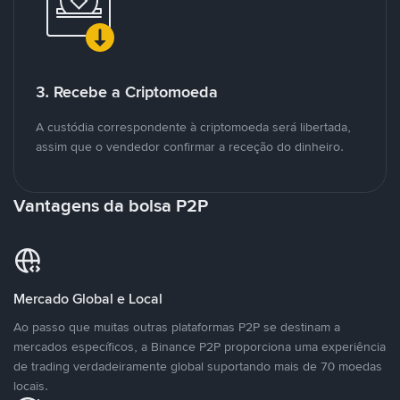
3. Recebe a Criptomoeda
A custódia correspondente à criptomoeda será libertada,
assim que o vendedor confirmar a receção do dinheiro.
Vantagens da bolsa P2P
Mercado Global e Local
Ao passo que muitas outras plataformas P2P se destinam a
mercados específicos, a Binance P2P proporciona uma experiência
de trading verdadeiramente global suportando mais de 70 moedas
locais.