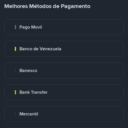
Melhores Métodos de Pagamento
Pago Movil
Banco de Venezuela
Banesco
Bank Transfer
Mercantil