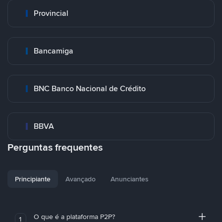
Provincial
Bancamiga
BNC Banco Nacional de Crédito
BBVA
Perguntas frequentes
Principiante
Avançado
Anunciantes
O que é a plataforma P2P?
1