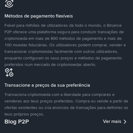
Métodos de pagamento flexíveis
Fiável para milhões de utilizadores de todo o mundo, o Binance
P2P oferece uma plataforma segura para conduzir transações de
criptomoeda em mais de 800 métodos de pagamento e mais de
100 moedas fiduciárias. Os utilizadores podem comprar, vender e
transacionar criptomoedas facilmente com outros utilizadores,
enquanto configuram os seus preços e métodos de pagamento
preferidos num mercado de criptomoedas aberto.
Transacione a preços da sua preferência
Transaciona criptomoeda com a liberdade para comprares e
venderes aos teus preços preferidos. Compra ou vende a partir de
ofertas existentes ou cria anúncios de transações para definires os
teus próprios preços.
Blog P2P
Ver mais