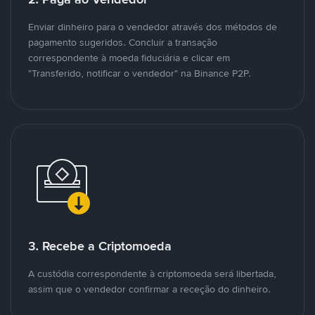
Enviar dinheiro para o vendedor através dos métodos de
pagamento sugeridos. Concluir a transação
correspondente à moeda fiduciária e clicar em
"Transferido, notificar o vendedor" na Binance P2P.
3. Recebe a Criptomoeda
A custódia correspondente à criptomoeda será libertada,
assim que o vendedor confirmar a receção do dinheiro.