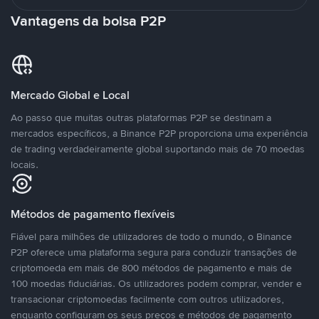
Vantagens da bolsa P2P
Mercado Global e Local
Ao passo que muitas outras plataformas P2P se destinam a
mercados específicos, a Binance P2P proporciona uma experiência
de trading verdadeiramente global suportando mais de 70 moedas
locais.
Métodos de pagamento flexíveis
Fiável para milhões de utilizadores de todo o mundo, o Binance
P2P oferece uma plataforma segura para conduzir transações de
criptomoeda em mais de 800 métodos de pagamento e mais de
100 moedas fiduciárias. Os utilizadores podem comprar, vender e
transacionar criptomoedas facilmente com outros utilizadores,
enquanto configuram os seus preços e métodos de pagamento