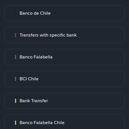
Banco de Chile
Transfers with specific bank
Banco Falabella
BCI Chile
Bank Transfer
Banco Falabella Chile