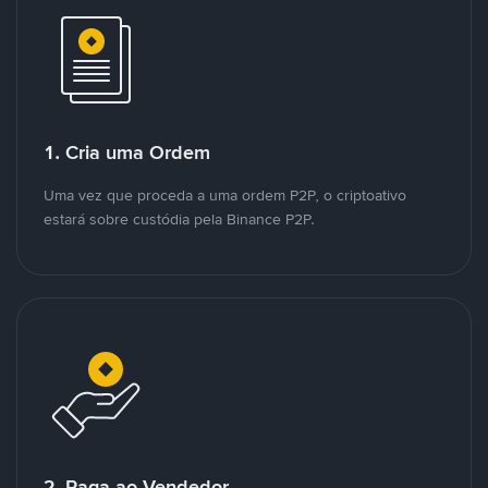
1. Cria uma Ordem
Uma vez que proceda a uma ordem P2P, o criptoativo
estará sobre custódia pela Binance P2P.
2. Paga ao Vendedor