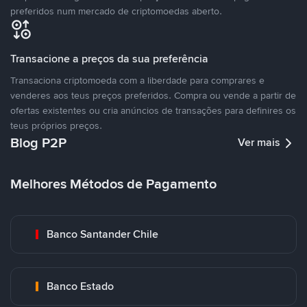
preferidos num mercado de criptomoedas aberto.
Transacione a preços da sua preferência
Transaciona criptomoeda com a liberdade para comprares e
venderes aos teus preços preferidos. Compra ou vende a partir de
ofertas existentes ou cria anúncios de transações para definires os
teus próprios preços.
Blog P2P
Ver mais
Melhores Métodos de Pagamento
Banco Santander Chile
Banco Estado