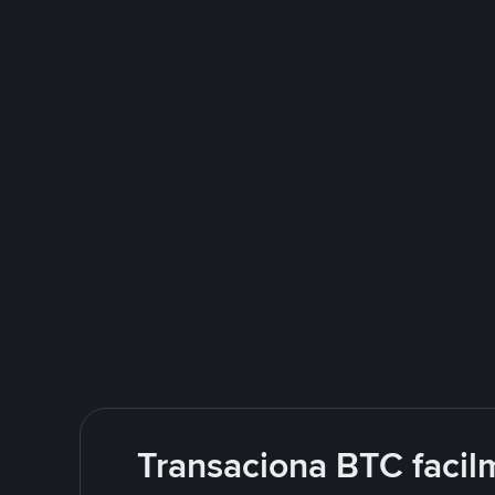
Transaciona BTC facil