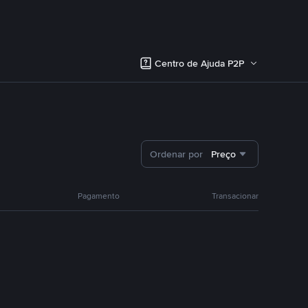
Centro de Ajuda P2P
Ordenar por
Preço
Pagamento
Transacionar