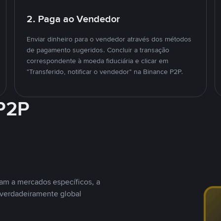
2. Paga ao Vendedor
Enviar dinheiro para o vendedor através dos métodos
de pagamento sugeridos. Concluir a transação
correspondente à moeda fiduciária e clicar em
"Transferido, notificar o vendedor" na Binance P2P.
 P2P
nam a mercados específicos, a
 verdadeiramente global