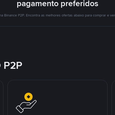
pagamento preferidos
na Binance P2P. Encontra as melhores ofertas abaixo para comprar e ven
 P2P