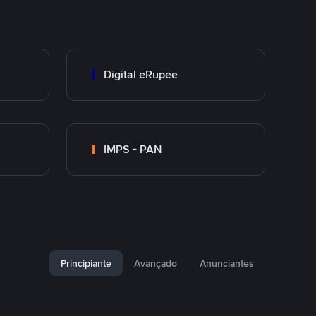
Digital eRupee
IMPS - PAN
Principiante
Avançado
Anunciantes