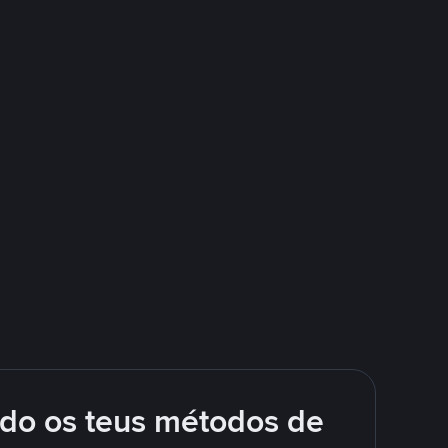
ndo os teus métodos de