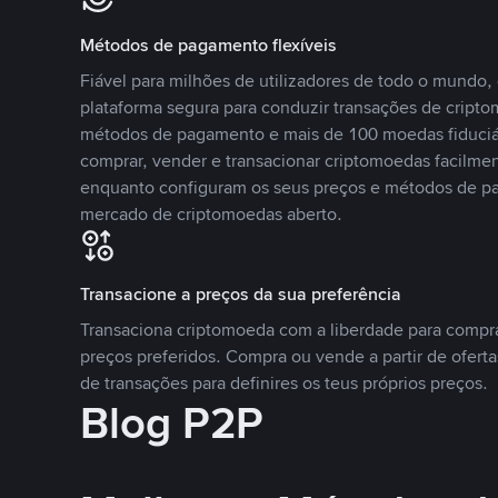
Métodos de pagamento flexíveis
Fiável para milhões de utilizadores de todo o mundo
plataforma segura para conduzir transações de crip
métodos de pagamento e mais de 100 moedas fiduciár
comprar, vender e transacionar criptomoedas facilmen
enquanto configuram os seus preços e métodos de p
mercado de criptomoedas aberto.
Transacione a preços da sua preferência
Transaciona criptomoeda com a liberdade para compr
preços preferidos. Compra ou vende a partir de oferta
de transações para definires os teus próprios preços.
Blog P2P