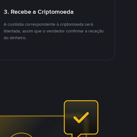
3. Recebe a Criptomoeda
A custódia correspondente à criptomoeda será
libertada, assim que o vendedor confirmar a receção
do dinheiro.