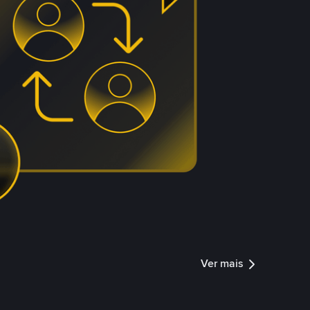
Ver mais