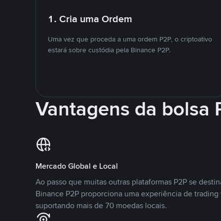
1. Cria uma Ordem
Uma vez que proceda a uma ordem P2P, o criptoativo
estará sobre custódia pela Binance P2P.
Vantagens da bolsa
Mercado Global e Local
Ao passo que muitas outras plataformas P2P se desti
Binance P2P proporciona uma experiência de trading
suportando mais de 70 moedas locais.