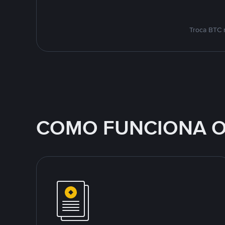
Troca BTC 
COMO FUNCIONA O