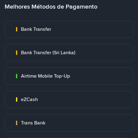
Melhores Métodos de Pagamento
Bank Transfer
Bank Transfer (Sri Lanka)
Airtime Mobile Top-Up
eZCash
Trans Bank