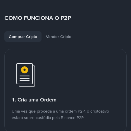
COMO FUNCIONA O P2P
Comprar Cripto
Vender Cripto
1. Cria uma Ordem
Uma vez que proceda a uma ordem P2P, o criptoativo
estará sobre custódia pela Binance P2P.