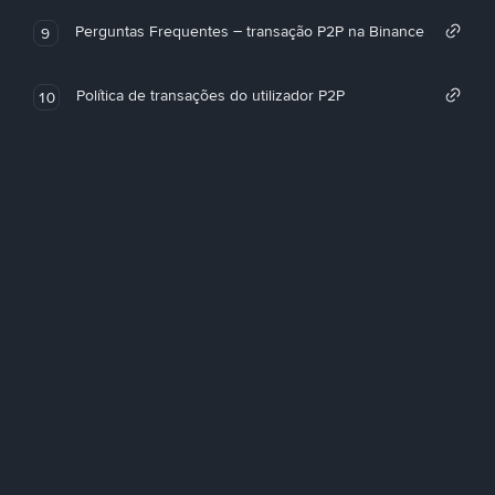
Perguntas Frequentes – transação P2P na Binance
9
Política de transações do utilizador P2P
10