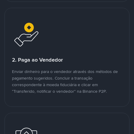
2. Paga ao Vendedor
Enviar dinheiro para o vendedor através dos métodos de
pagamento sugeridos. Concluir a transação
correspondente à moeda fiduciária e clicar em
"Transferido, notificar o vendedor" na Binance P2P.