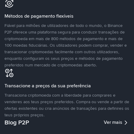
Métodos de pagamento flexíveis
Fiável para milhões de utilizadores de todo o mundo, o Binance
P2P oferece uma plataforma segura para conduzir transações de
criptomoeda em mais de 800 métodos de pagamento e mais de
100 moedas fiduciárias. Os utilizadores podem comprar, vender e
transacionar criptomoedas facilmente com outros utilizadores,
enquanto configuram os seus preços e métodos de pagamento
preferidos num mercado de criptomoedas aberto.
Transacione a preços da sua preferência
Transaciona criptomoeda com a liberdade para comprares e
venderes aos teus preços preferidos. Compra ou vende a partir de
ofertas existentes ou cria anúncios de transações para definires os
teus próprios preços.
Blog P2P
Ver mais