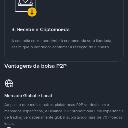
3. Recebe a Criptomoeda
A custódia correspondente à criptomoeda será libertada,
assim que o vendedor confirmar a receção do dinheiro.
Vantagens da bolsa P2P
Mercado Global e Local
Ao passo que muitas outras plataformas P2P se destinam a
mercados específicos, a Binance P2P proporciona uma experiência
de trading verdadeiramente global suportando mais de 70 moedas
locais.