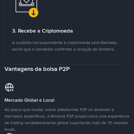
3. Recebe a Criptomoeda
A custódia correspondente à criptomoeda será libertada,
assim que o vendedor confirmar a receção do dinheiro.
Vantagens da bolsa P2P
Mercado Global e Local
Ao passo que muitas outras plataformas P2P se destinam a
mercados específicos, a Binance P2P proporciona uma experiência
de trading verdadeiramente global suportando mais de 70 moedas
locais.