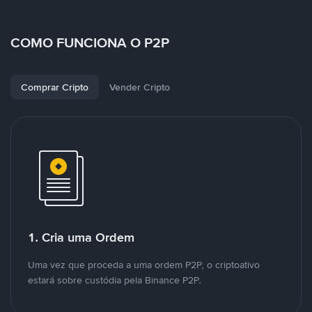
COMO FUNCIONA O P2P
Comprar Cripto
Vender Cripto
1. Cria uma Ordem
Uma vez que proceda a uma ordem P2P, o criptoativo
estará sobre custódia pela Binance P2P.