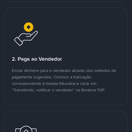
2. Paga ao Vendedor
Enviar dinheiro para o vendedor através dos métodos de
pagamento sugeridos. Concluir a transação
correspondente à moeda fiduciária e clicar em
"Transferido, notificar o vendedor" na Binance P2P.