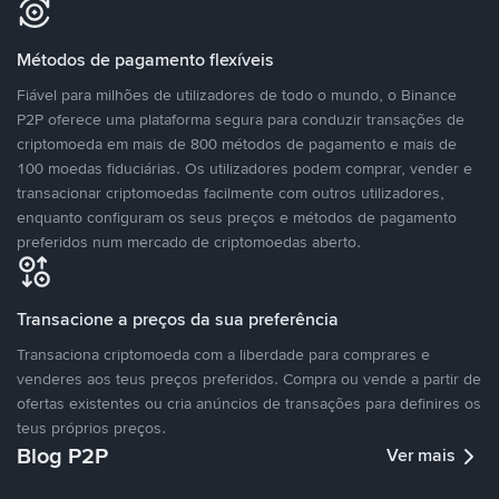
Métodos de pagamento flexíveis
Fiável para milhões de utilizadores de todo o mundo, o Binance
P2P oferece uma plataforma segura para conduzir transações de
criptomoeda em mais de 800 métodos de pagamento e mais de
100 moedas fiduciárias. Os utilizadores podem comprar, vender e
transacionar criptomoedas facilmente com outros utilizadores,
enquanto configuram os seus preços e métodos de pagamento
preferidos num mercado de criptomoedas aberto.
Transacione a preços da sua preferência
Transaciona criptomoeda com a liberdade para comprares e
venderes aos teus preços preferidos. Compra ou vende a partir de
ofertas existentes ou cria anúncios de transações para definires os
teus próprios preços.
Blog P2P
Ver mais