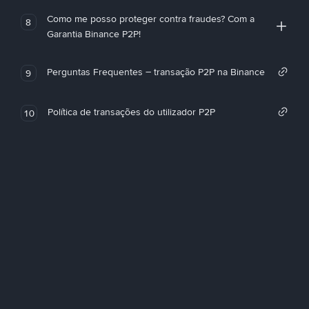
Como me posso proteger contra fraudes? Com a
8
Garantia Binance P2P!
Perguntas Frequentes – transação P2P na Binance
9
Política de transações do utilizador P2P
10