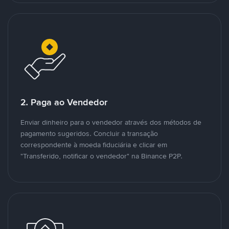
2. Paga ao Vendedor
Enviar dinheiro para o vendedor através dos métodos de
pagamento sugeridos. Concluir a transação
correspondente à moeda fiduciária e clicar em
"Transferido, notificar o vendedor" na Binance P2P.