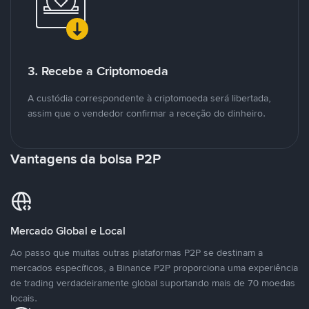
3. Recebe a Criptomoeda
A custódia correspondente à criptomoeda será libertada,
assim que o vendedor confirmar a receção do dinheiro.
Vantagens da bolsa P2P
Mercado Global e Local
Ao passo que muitas outras plataformas P2P se destinam a
mercados específicos, a Binance P2P proporciona uma experiência
de trading verdadeiramente global suportando mais de 70 moedas
locais.