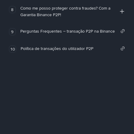
Como me posso proteger contra fraudes? Com a
8
Garantia Binance P2P!
Perguntas Frequentes – transação P2P na Binance
9
Política de transações do utilizador P2P
10