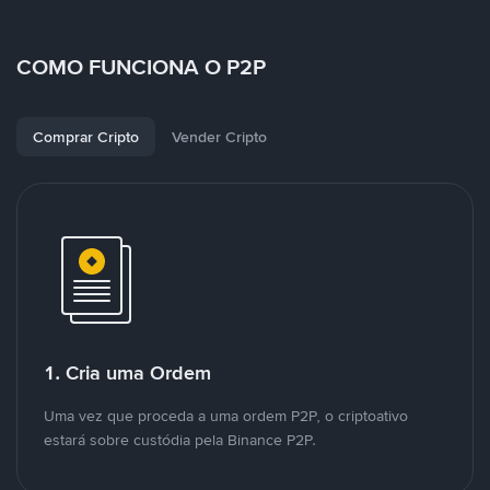
COMO FUNCIONA O P2P
Comprar Cripto
Vender Cripto
1. Cria uma Ordem
Uma vez que proceda a uma ordem P2P, o criptoativo
estará sobre custódia pela Binance P2P.