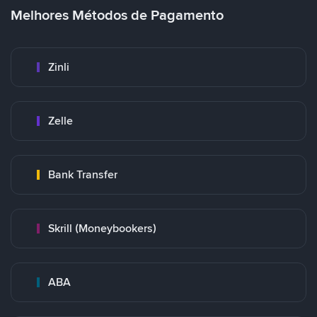
Melhores Métodos de Pagamento
Zinli
Zelle
Bank Transfer
Skrill (Moneybookers)
ABA