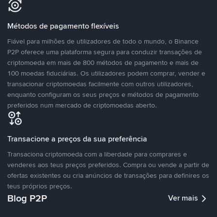
Métodos de pagamento flexíveis
Fiável para milhões de utilizadores de todo o mundo, o Binance
P2P oferece uma plataforma segura para conduzir transações de
criptomoeda em mais de 800 métodos de pagamento e mais de
100 moedas fiduciárias. Os utilizadores podem comprar, vender e
transacionar criptomoedas facilmente com outros utilizadores,
enquanto configuram os seus preços e métodos de pagamento
preferidos num mercado de criptomoedas aberto.
Transacione a preços da sua preferência
Transaciona criptomoeda com a liberdade para comprares e
venderes aos teus preços preferidos. Compra ou vende a partir de
ofertas existentes ou cria anúncios de transações para definires os
teus próprios preços.
Blog P2P
Ver mais