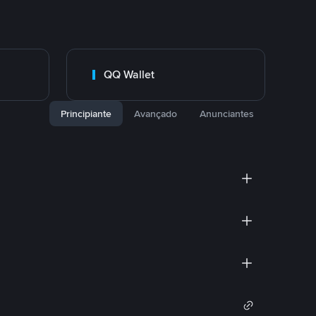
QQ Wallet
Principiante
Avançado
Anunciantes