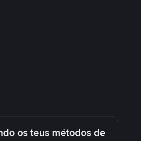
ando os teus métodos de