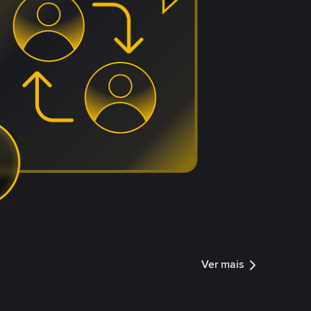
Ver mais