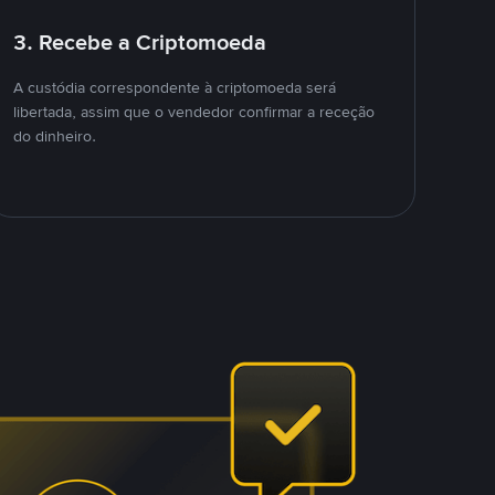
3. Recebe a Criptomoeda
A custódia correspondente à criptomoeda será
libertada, assim que o vendedor confirmar a receção
do dinheiro.