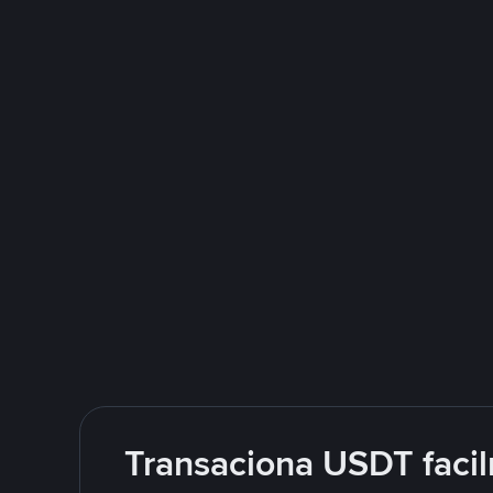
Transaciona USDT facil