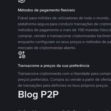
Métodos de pagamento flexíveis
Fiável para milhões de utilizadores de todo o mundo
plataforma segura para conduzir transações de crip
métodos de pagamento e mais de 100 moedas fiduciár
comprar, vender e transacionar criptomoedas facilmen
enquanto configuram os seus preços e métodos de p
mercado de criptomoedas aberto.
Transacione a preços da sua preferência
Transaciona criptomoeda com a liberdade para compr
preços preferidos. Compra ou vende a partir de oferta
de transações para definires os teus próprios preços.
Blog P2P