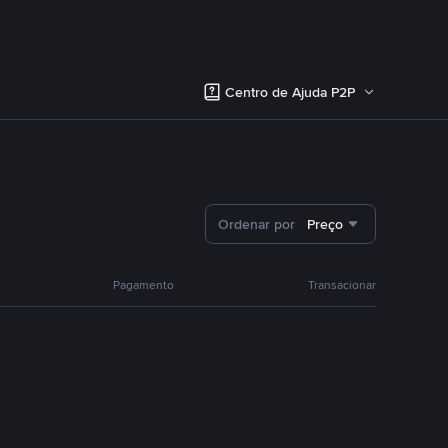
Centro de Ajuda P2P
Ordenar por
Preço
Pagamento
Transacionar