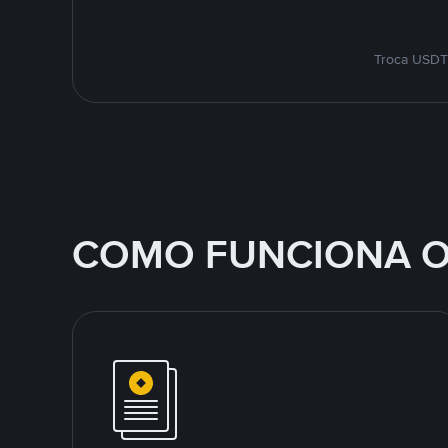
Troca USDT 
COMO FUNCIONA O