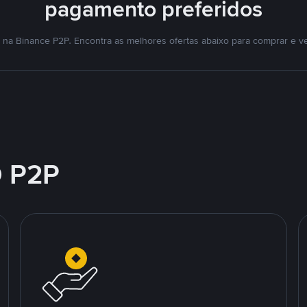
pagamento preferidos
na Binance P2P. Encontra as melhores ofertas abaixo para comprar e v
 P2P