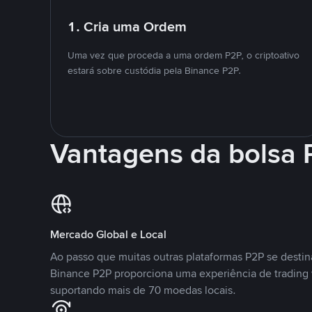
1. Cria uma Ordem
Uma vez que proceda a uma ordem P2P, o criptoativo
estará sobre custódia pela Binance P2P.
Vantagens da bolsa
Mercado Global e Local
Ao passo que muitas outras plataformas P2P se desti
Binance P2P proporciona uma experiência de trading
suportando mais de 70 moedas locais.