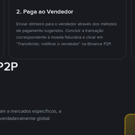
2. Paga ao Vendedor
Enviar dinheiro para o vendedor através dos métodos
de pagamento sugeridos. Concluir a transação
correspondente à moeda fiduciária e clicar em
"Transferido, notificar o vendedor" na Binance P2P.
 P2P
nam a mercados específicos, a
 verdadeiramente global