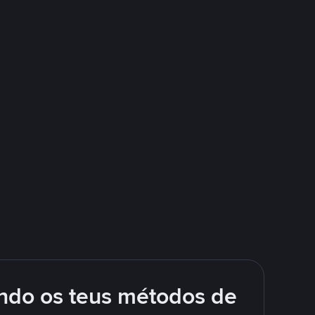
ando os teus métodos de