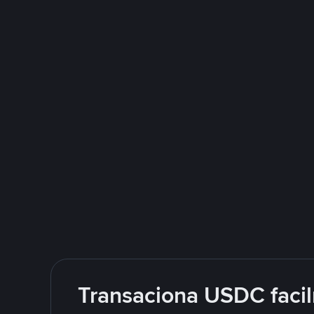
Transaciona USDC facil