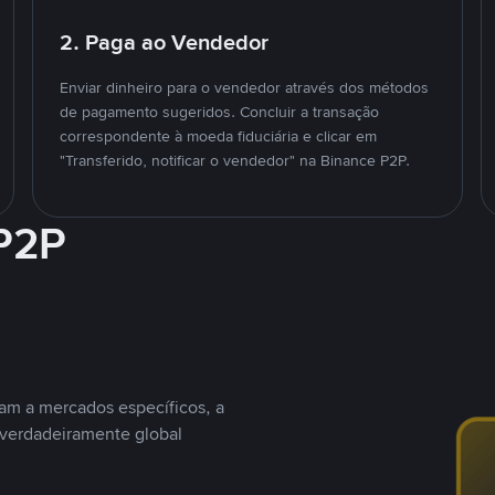
2. Paga ao Vendedor
Enviar dinheiro para o vendedor através dos métodos
de pagamento sugeridos. Concluir a transação
correspondente à moeda fiduciária e clicar em
"Transferido, notificar o vendedor" na Binance P2P.
 P2P
nam a mercados específicos, a
 verdadeiramente global