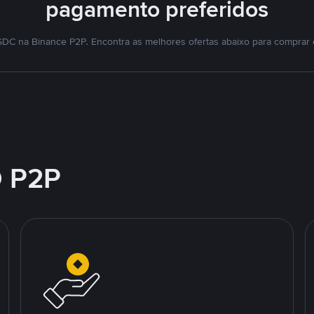
pagamento preferidos
DC na Binance P2P. Encontra as melhores ofertas abaixo para comprar
 P2P