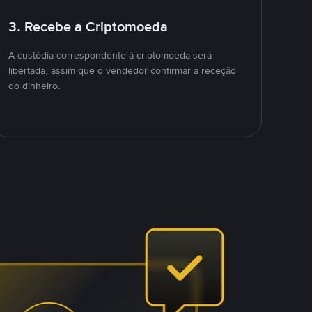
3. Recebe a Criptomoeda
A custódia correspondente à criptomoeda será
libertada, assim que o vendedor confirmar a receção
do dinheiro.