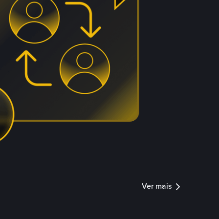
Ver mais