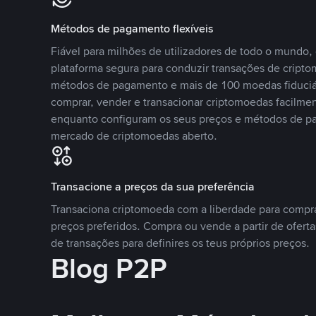
Métodos de pagamento flexíveis
Fiável para milhões de utilizadores de todo o mundo
plataforma segura para conduzir transações de crip
métodos de pagamento e mais de 100 moedas fiduciár
comprar, vender e transacionar criptomoedas facilmen
enquanto configuram os seus preços e métodos de p
mercado de criptomoedas aberto.
Transacione a preços da sua preferência
Transaciona criptomoeda com a liberdade para compr
preços preferidos. Compra ou vende a partir de oferta
de transações para definires os teus próprios preços.
Blog P2P