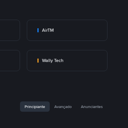
AirTM
Wally Tech
Principiante
Avançado
Anunciantes