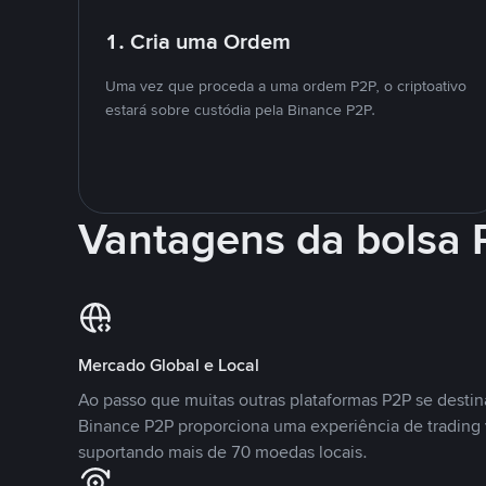
1. Cria uma Ordem
Uma vez que proceda a uma ordem P2P, o criptoativo
estará sobre custódia pela Binance P2P.
Vantagens da bolsa
Mercado Global e Local
Ao passo que muitas outras plataformas P2P se desti
Binance P2P proporciona uma experiência de trading
suportando mais de 70 moedas locais.