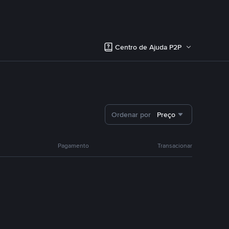
Centro de Ajuda P2P
Ordenar por
Preço
Pagamento
Transacionar