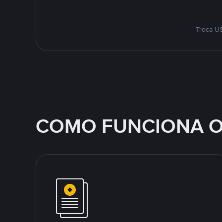
Troca US
COMO FUNCIONA O