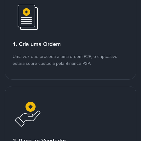
1. Cria uma Ordem
Uma vez que proceda a uma ordem P2P, o criptoativo
estará sobre custódia pela Binance P2P.
2. Paga ao Vendedor