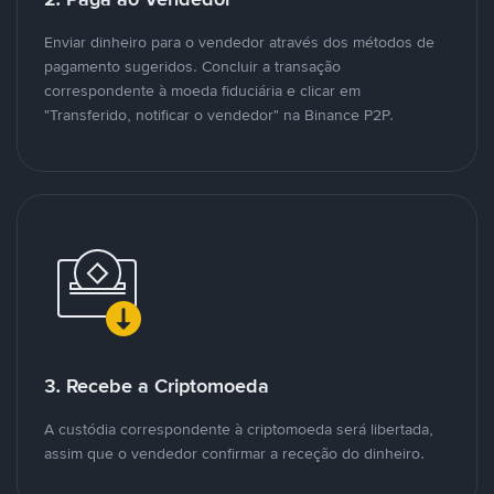
Enviar dinheiro para o vendedor através dos métodos de
pagamento sugeridos. Concluir a transação
correspondente à moeda fiduciária e clicar em
"Transferido, notificar o vendedor" na Binance P2P.
3. Recebe a Criptomoeda
A custódia correspondente à criptomoeda será libertada,
assim que o vendedor confirmar a receção do dinheiro.