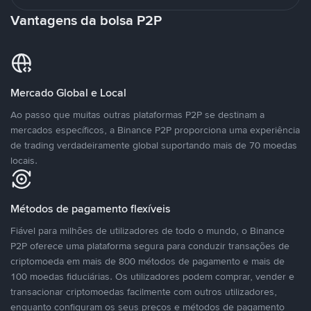
Vantagens da bolsa P2P
Mercado Global e Local
Ao passo que muitas outras plataformas P2P se destinam a
mercados específicos, a Binance P2P proporciona uma experiência
de trading verdadeiramente global suportando mais de 70 moedas
locais.
Métodos de pagamento flexíveis
Fiável para milhões de utilizadores de todo o mundo, o Binance
P2P oferece uma plataforma segura para conduzir transações de
criptomoeda em mais de 800 métodos de pagamento e mais de
100 moedas fiduciárias. Os utilizadores podem comprar, vender e
transacionar criptomoedas facilmente com outros utilizadores,
enquanto configuram os seus preços e métodos de pagamento