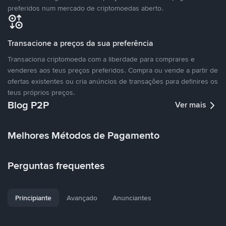
preferidos num mercado de criptomoedas aberto.
Transacione a preços da sua preferência
Transaciona criptomoeda com a liberdade para comprares e
venderes aos teus preços preferidos. Compra ou vende a partir de
ofertas existentes ou cria anúncios de transações para definires os
teus próprios preços.
Blog P2P
Ver mais
Melhores Métodos de Pagamento
Perguntas frequentes
Principiante
Avançado
Anunciantes