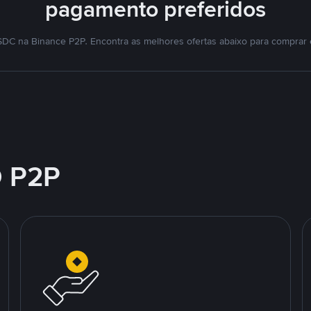
pagamento preferidos
DC na Binance P2P. Encontra as melhores ofertas abaixo para comprar
 P2P