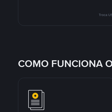
Troca US
COMO FUNCIONA O