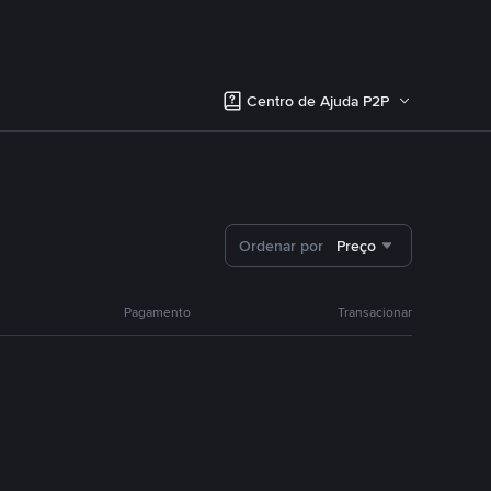
Centro de Ajuda P2P
Ordenar por
Preço
Pagamento
Transacionar