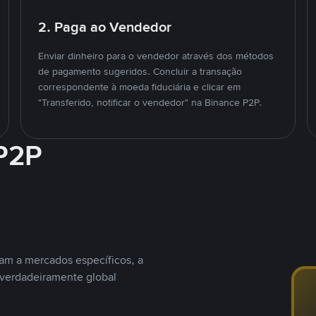
2. Paga ao Vendedor
Enviar dinheiro para o vendedor através dos métodos
de pagamento sugeridos. Concluir a transação
correspondente à moeda fiduciária e clicar em
"Transferido, notificar o vendedor" na Binance P2P.
 P2P
nam a mercados específicos, a
 verdadeiramente global