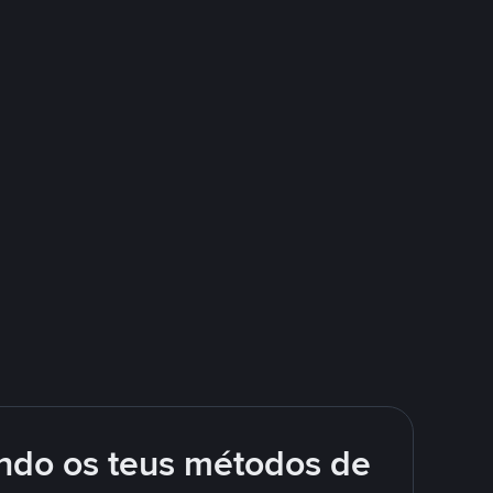
ando os teus métodos de