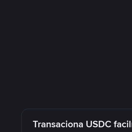
Transaciona USDC facil