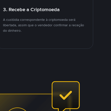
3. Recebe a Criptomoeda
A custódia correspondente à criptomoeda será
libertada, assim que o vendedor confirmar a receção
do dinheiro.