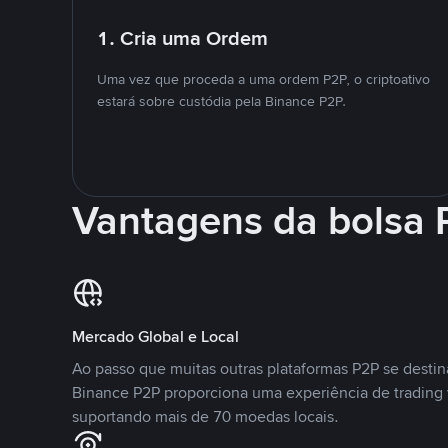
1. Cria uma Ordem
Uma vez que proceda a uma ordem P2P, o criptoativo
estará sobre custódia pela Binance P2P.
Vantagens da bolsa
Mercado Global e Local
Ao passo que muitas outras plataformas P2P se desti
Binance P2P proporciona uma experiência de trading
suportando mais de 70 moedas locais.