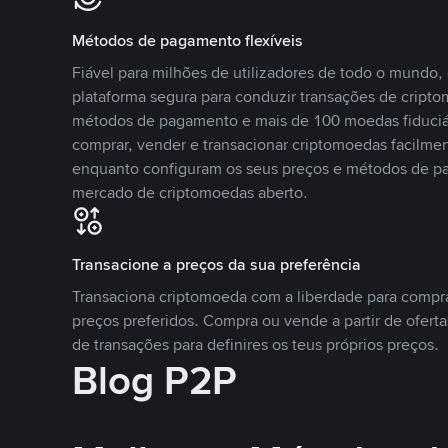
Métodos de pagamento flexíveis
Fiável para milhões de utilizadores de todo o mundo
plataforma segura para conduzir transações de crip
métodos de pagamento e mais de 100 moedas fiduciár
comprar, vender e transacionar criptomoedas facilmen
enquanto configuram os seus preços e métodos de p
mercado de criptomoedas aberto.
Transacione a preços da sua preferência
Transaciona criptomoeda com a liberdade para compr
preços preferidos. Compra ou vende a partir de oferta
de transações para definires os teus próprios preços.
Blog P2P