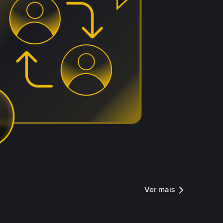
Ver mais