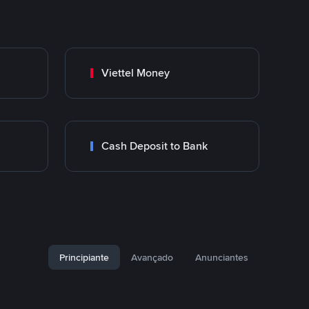
Viettel Money
Cash Deposit to Bank
Principiante
Avançado
Anunciantes