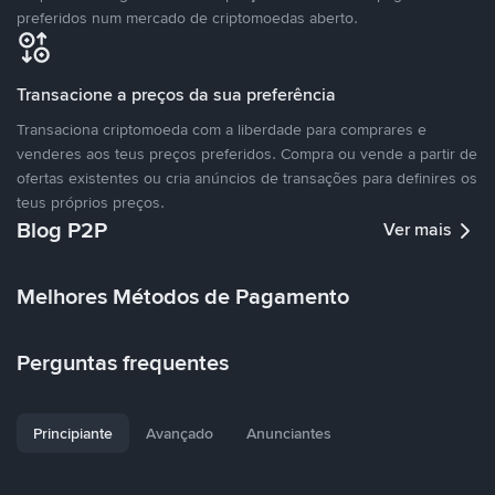
preferidos num mercado de criptomoedas aberto.
Transacione a preços da sua preferência
Transaciona criptomoeda com a liberdade para comprares e
venderes aos teus preços preferidos. Compra ou vende a partir de
ofertas existentes ou cria anúncios de transações para definires os
teus próprios preços.
Blog P2P
Ver mais
Melhores Métodos de Pagamento
Perguntas frequentes
Principiante
Avançado
Anunciantes