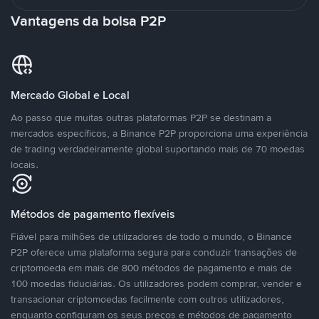
Vantagens da bolsa P2P
Mercado Global e Local
Ao passo que muitas outras plataformas P2P se destinam a
mercados específicos, a Binance P2P proporciona uma experiência
de trading verdadeiramente global suportando mais de 70 moedas
locais.
Métodos de pagamento flexíveis
Fiável para milhões de utilizadores de todo o mundo, o Binance
P2P oferece uma plataforma segura para conduzir transações de
criptomoeda em mais de 800 métodos de pagamento e mais de
100 moedas fiduciárias. Os utilizadores podem comprar, vender e
transacionar criptomoedas facilmente com outros utilizadores,
enquanto configuram os seus preços e métodos de pagamento