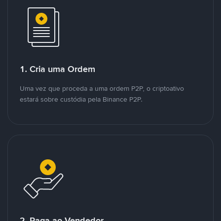
1. Cria uma Ordem
Uma vez que proceda a uma ordem P2P, o criptoativo
estará sobre custódia pela Binance P2P.
2. Paga ao Vendedor