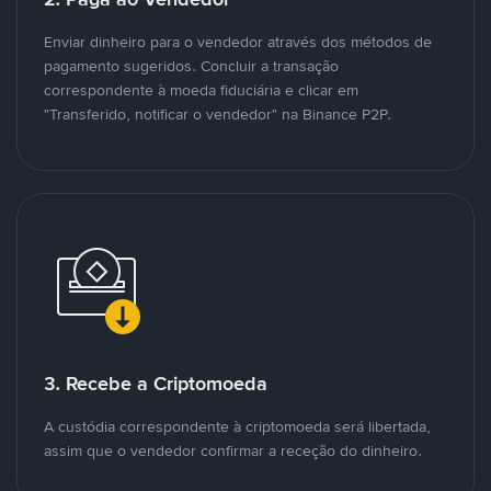
Enviar dinheiro para o vendedor através dos métodos de
pagamento sugeridos. Concluir a transação
correspondente à moeda fiduciária e clicar em
"Transferido, notificar o vendedor" na Binance P2P.
3. Recebe a Criptomoeda
A custódia correspondente à criptomoeda será libertada,
assim que o vendedor confirmar a receção do dinheiro.