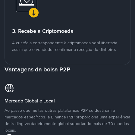
3. Recebe a Criptomoeda
A custódia correspondente à criptomoeda será libertada,
assim que o vendedor confirmar a receção do dinheiro.
Vantagens da bolsa P2P
Mercado Global e Local
Ao passo que muitas outras plataformas P2P se destinam a
mercados específicos, a Binance P2P proporciona uma experiência
de trading verdadeiramente global suportando mais de 70 moedas
locais.