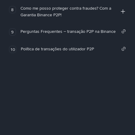
Como me posso proteger contra fraudes? Com a
8
Garantia Binance P2P!
Perguntas Frequentes – transação P2P na Binance
9
Política de transações do utilizador P2P
10