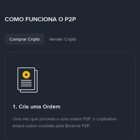
COMO FUNCIONA O P2P
Comprar Cripto
Vender Cripto
1. Cria uma Ordem
Uma vez que proceda a uma ordem P2P, o criptoativo
estará sobre custódia pela Binance P2P.