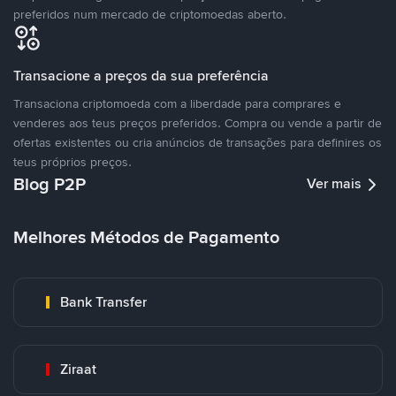
preferidos num mercado de criptomoedas aberto.
Transacione a preços da sua preferência
Transaciona criptomoeda com a liberdade para comprares e
venderes aos teus preços preferidos. Compra ou vende a partir de
ofertas existentes ou cria anúncios de transações para definires os
teus próprios preços.
Blog P2P
Ver mais
Melhores Métodos de Pagamento
Bank Transfer
Ziraat