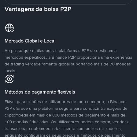
Vantagens da bolsa P2P
Mercado Global e Local
Ao passo que muitas outras plataformas P2P se destinam a
mercados específicos, a Binance P2P proporciona uma experiência
de trading verdadeiramente global suportando mais de 70 moedas
locais.
Métodos de pagamento flexíveis
Fiável para milhões de utilizadores de todo o mundo, o Binance
P2P oferece uma plataforma segura para conduzir transações de
criptomoeda em mais de 800 métodos de pagamento e mais de
100 moedas fiduciárias. Os utilizadores podem comprar, vender e
transacionar criptomoedas facilmente com outros utilizadores,
enquanto configuram os seus preços e métodos de pagamento