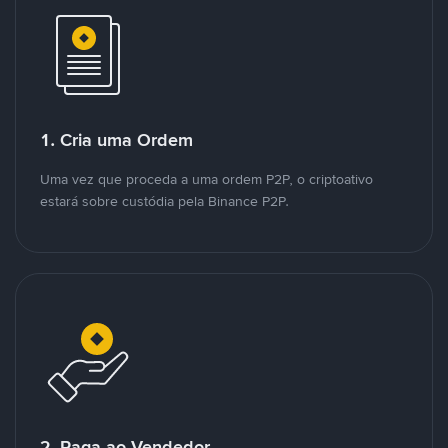
1. Cria uma Ordem
Uma vez que proceda a uma ordem P2P, o criptoativo
estará sobre custódia pela Binance P2P.
2. Paga ao Vendedor