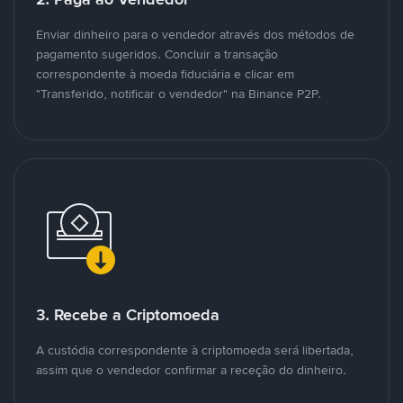
Enviar dinheiro para o vendedor através dos métodos de
pagamento sugeridos. Concluir a transação
correspondente à moeda fiduciária e clicar em
"Transferido, notificar o vendedor" na Binance P2P.
3. Recebe a Criptomoeda
A custódia correspondente à criptomoeda será libertada,
assim que o vendedor confirmar a receção do dinheiro.