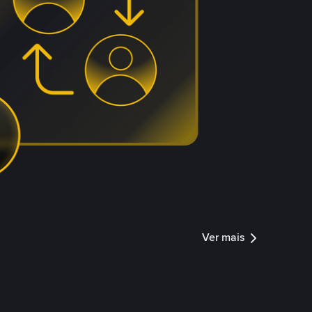
Ver mais