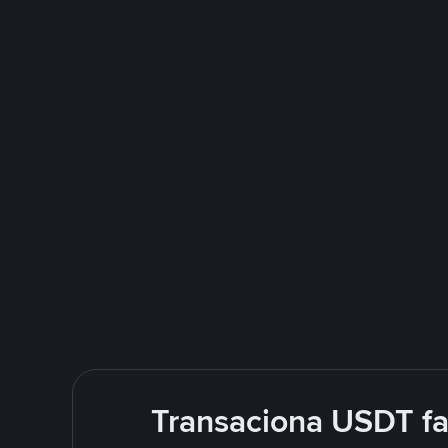
Transaciona USDT f