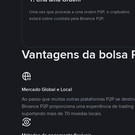
Uma vez que proceda a uma ordem P2P, o criptoativo
estará sobre custódia pela Binance P2P.
Vantagens da bolsa
Mercado Global e Local
Ao passo que muitas outras plataformas P2P se desti
Binance P2P proporciona uma experiência de trading
suportando mais de 70 moedas locais.