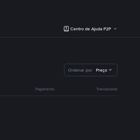
Centro de Ajuda P2P
Ordenar por
Preço
Pagamento
Transacionar