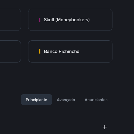
Skrill (Moneybookers)
Banco Pichincha
Principiante
Avançado
Anunciantes