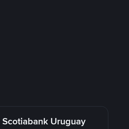
 Scotiabank Uruguay