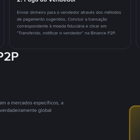
Enviar dinheiro para o vendedor através dos métodos
de pagamento sugeridos. Concluir a transação
correspondente à moeda fiduciária e clicar em
"Transferido, notificar o vendedor" na Binance P2P.
 P2P
nam a mercados específicos, a
 verdadeiramente global