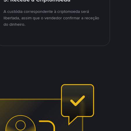
A custódia correspondente à criptomoeda será
libertada, assim que o vendedor confirmar a receção
do dinheiro.