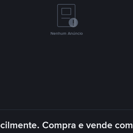
Nenhum Anúncio
acilmente. Compra e vende com