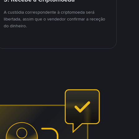
A custódia correspondente à criptomoeda será
libertada, assim que o vendedor confirmar a receção
do dinheiro.