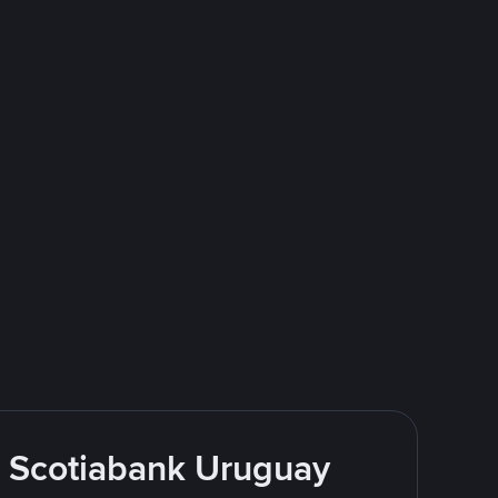
 Scotiabank Uruguay