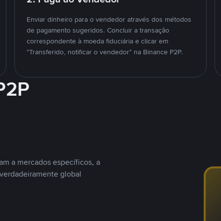
Enviar dinheiro para o vendedor através dos métodos
de pagamento sugeridos. Concluir a transação
correspondente à moeda fiduciária e clicar em
"Transferido, notificar o vendedor" na Binance P2P.
 P2P
nam a mercados específicos, a
 verdadeiramente global