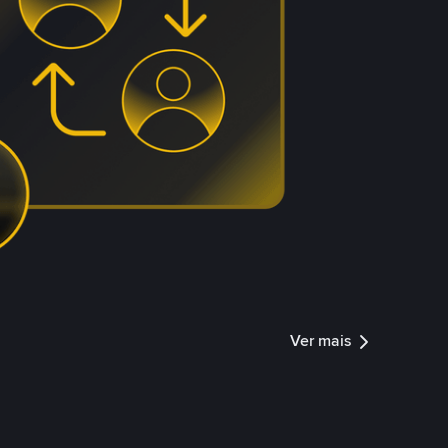
Ver mais