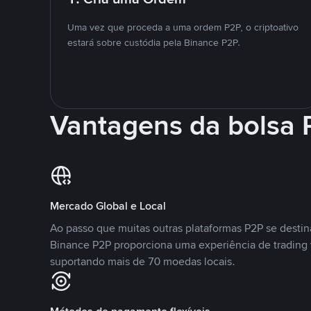
Uma vez que proceda a uma ordem P2P, o criptoativo
estará sobre custódia pela Binance P2P.
Vantagens da bolsa
Mercado Global e Local
Ao passo que muitas outras plataformas P2P se desti
Binance P2P proporciona uma experiência de trading
suportando mais de 70 moedas locais.