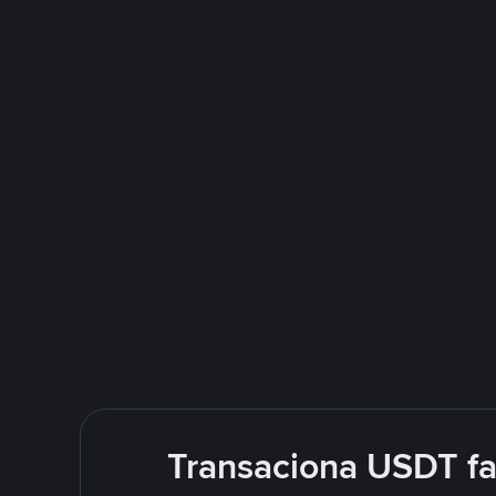
Transaciona USDT f