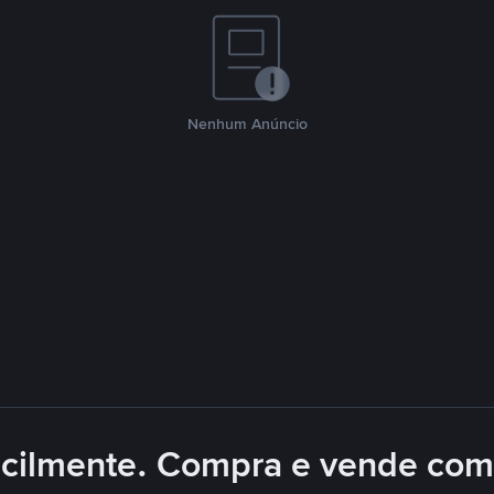
Nenhum Anúncio
acilmente. Compra e vende com