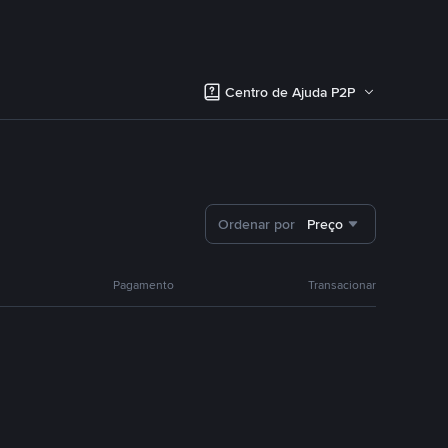
Centro de Ajuda P2P
Ordenar por
Preço
Pagamento
Transacionar