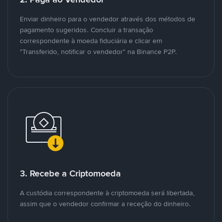
Enviar dinheiro para o vendedor através dos métodos de
pagamento sugeridos. Concluir a transação
correspondente à moeda fiduciária e clicar em
"Transferido, notificar o vendedor" na Binance P2P.
3. Recebe a Criptomoeda
A custódia correspondente à criptomoeda será libertada,
assim que o vendedor confirmar a receção do dinheiro.