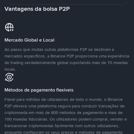
Vantagens da bolsa P2P
Mercado Global e Local
Ao passo que muitas outras plataformas P2P se destinam a
mercados específicos, a Binance P2P proporciona uma experiência
de trading verdadeiramente global suportando mais de 70 moedas
locais.
Métodos de pagamento flexíveis
Fiável para milhões de utilizadores de todo o mundo, o Binance
P2P oferece uma plataforma segura para conduzir transações de
criptomoeda em mais de 800 métodos de pagamento e mais de
100 moedas fiduciárias. Os utilizadores podem comprar, vender e
transacionar criptomoedas facilmente com outros utilizadores,
enquanto configuram os seus preços e métodos de pagamento