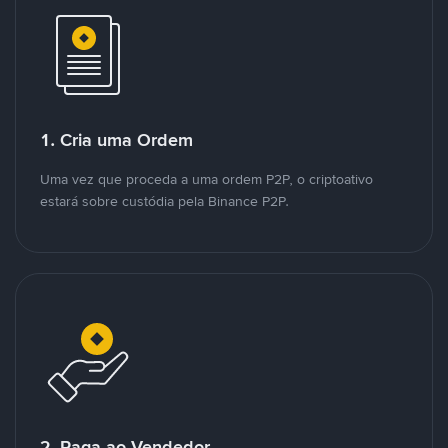
1. Cria uma Ordem
Uma vez que proceda a uma ordem P2P, o criptoativo
estará sobre custódia pela Binance P2P.
2. Paga ao Vendedor