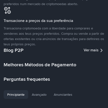
preferidos num mercado de criptomoedas aberto.
Transacione a preços da sua preferência
Transaciona criptomoeda com a liberdade para comprares e
venderes aos teus preços preferidos. Compra ou vende a partir de
ofertas existentes ou cria anúncios de transações para definires os
teus próprios preços.
Blog P2P
Ver mais
Melhores Métodos de Pagamento
Perguntas frequentes
Principiante
Avançado
Anunciantes