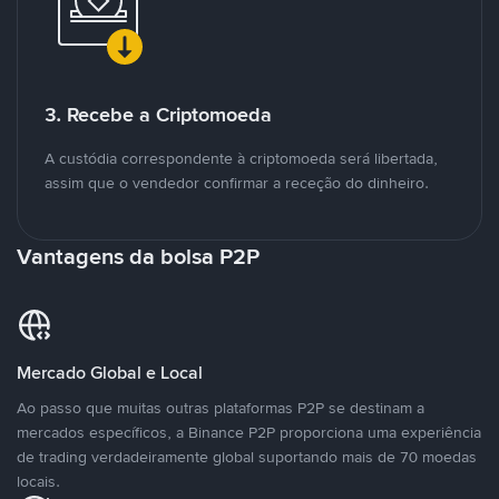
3. Recebe a Criptomoeda
A custódia correspondente à criptomoeda será libertada,
assim que o vendedor confirmar a receção do dinheiro.
Vantagens da bolsa P2P
Mercado Global e Local
Ao passo que muitas outras plataformas P2P se destinam a
mercados específicos, a Binance P2P proporciona uma experiência
de trading verdadeiramente global suportando mais de 70 moedas
locais.