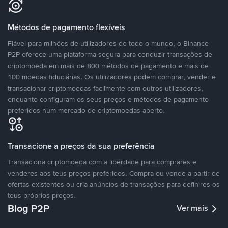
Métodos de pagamento flexíveis
Fiável para milhões de utilizadores de todo o mundo, o Binance
P2P oferece uma plataforma segura para conduzir transações de
criptomoeda em mais de 800 métodos de pagamento e mais de
100 moedas fiduciárias. Os utilizadores podem comprar, vender e
transacionar criptomoedas facilmente com outros utilizadores,
enquanto configuram os seus preços e métodos de pagamento
preferidos num mercado de criptomoedas aberto.
Transacione a preços da sua preferência
Transaciona criptomoeda com a liberdade para comprares e
venderes aos teus preços preferidos. Compra ou vende a partir de
ofertas existentes ou cria anúncios de transações para definires os
teus próprios preços.
Blog P2P
Ver mais