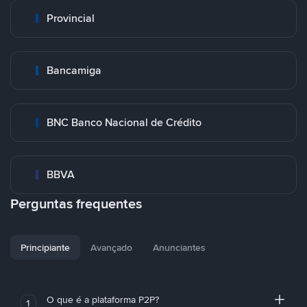
Provincial
Bancamiga
BNC Banco Nacional de Crédito
BBVA
Perguntas frequentes
Principiante
Avançado
Anunciantes
O que é a plataforma P2P?
1