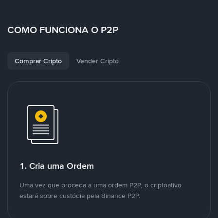
COMO FUNCIONA O P2P
Comprar Cripto
Vender Cripto
1. Cria uma Ordem
Uma vez que proceda a uma ordem P2P, o criptoativo
estará sobre custódia pela Binance P2P.