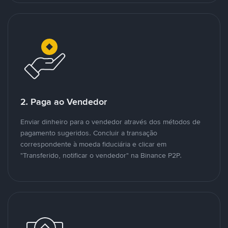
2. Paga ao Vendedor
Enviar dinheiro para o vendedor através dos métodos de
pagamento sugeridos. Concluir a transação
correspondente à moeda fiduciária e clicar em
"Transferido, notificar o vendedor" na Binance P2P.