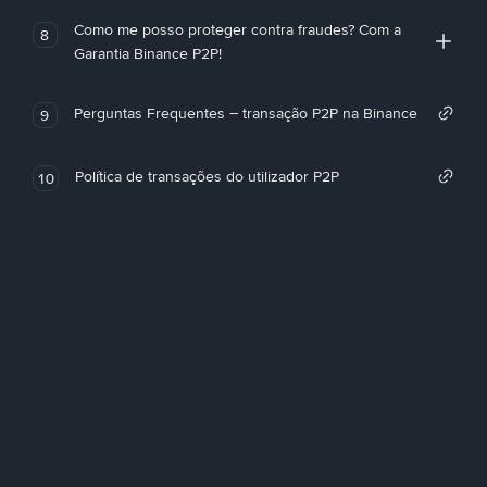
Como me posso proteger contra fraudes? Com a
8
Garantia Binance P2P!
Perguntas Frequentes – transação P2P na Binance
9
Política de transações do utilizador P2P
10