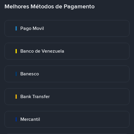
Melhores Métodos de Pagamento
Pago Movil
Banco de Venezuela
Banesco
Bank Transfer
Mercantil