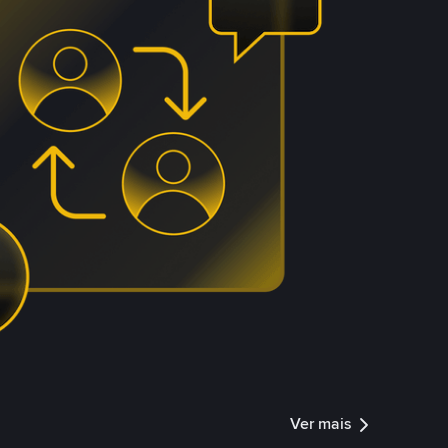
Ver mais