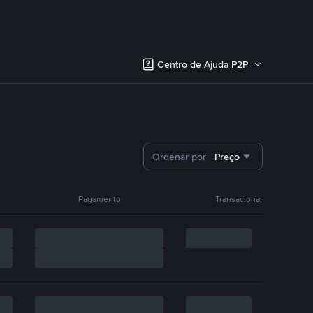
Centro de Ajuda P2P
Ordenar por
Preço
Pagamento
Transacionar