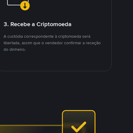
3. Recebe a Criptomoeda
A custódia correspondente à criptomoeda será
libertada, assim que o vendedor confirmar a receção
do dinheiro.