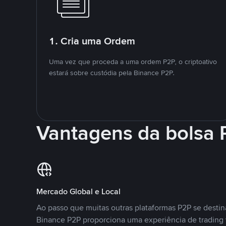
1. Cria uma Ordem
Uma vez que proceda a uma ordem P2P, o criptoativo
estará sobre custódia pela Binance P2P.
Vantagens da bolsa
Mercado Global e Local
Ao passo que muitas outras plataformas P2P se desti
Binance P2P proporciona uma experiência de trading