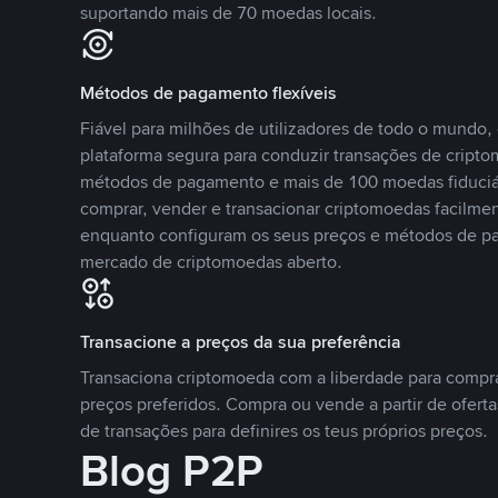
suportando mais de 70 moedas locais.
Métodos de pagamento flexíveis
Fiável para milhões de utilizadores de todo o mundo
plataforma segura para conduzir transações de crip
métodos de pagamento e mais de 100 moedas fiduciár
comprar, vender e transacionar criptomoedas facilmen
enquanto configuram os seus preços e métodos de p
mercado de criptomoedas aberto.
Transacione a preços da sua preferência
Transaciona criptomoeda com a liberdade para compr
preços preferidos. Compra ou vende a partir de oferta
de transações para definires os teus próprios preços.
Blog P2P