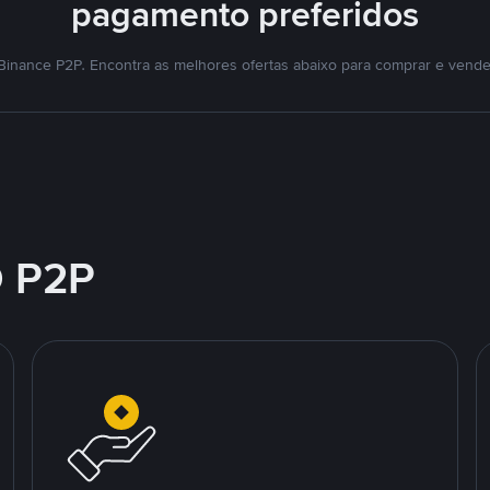
pagamento preferidos
Binance P2P. Encontra as melhores ofertas abaixo para comprar e vende
 P2P