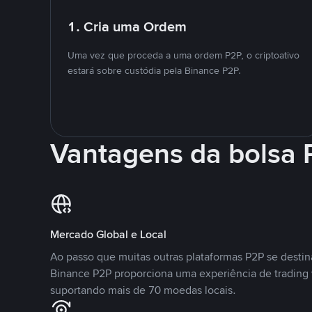
1. Cria uma Ordem
Uma vez que proceda a uma ordem P2P, o criptoativo
estará sobre custódia pela Binance P2P.
Vantagens da bolsa
Mercado Global e Local
Ao passo que muitas outras plataformas P2P se desti
Binance P2P proporciona uma experiência de trading
suportando mais de 70 moedas locais.