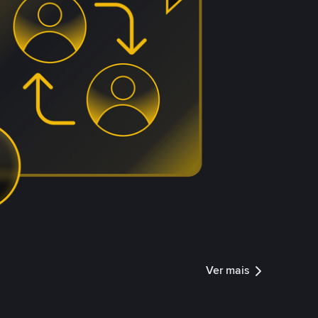
Ver mais