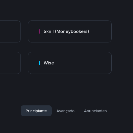
Skrill (Moneybookers)
Wise
Principiante
Avançado
Anunciantes