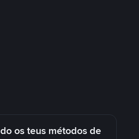
ndo os teus métodos de