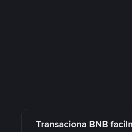
Transaciona BNB facil