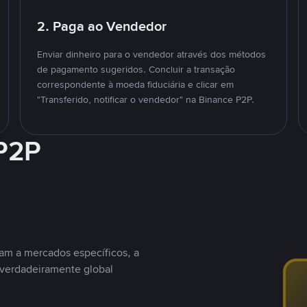
2. Paga ao Vendedor
Enviar dinheiro para o vendedor através dos métodos
de pagamento sugeridos. Concluir a transação
correspondente à moeda fiduciária e clicar em
"Transferido, notificar o vendedor" na Binance P2P.
 P2P
nam a mercados específicos, a
 verdadeiramente global