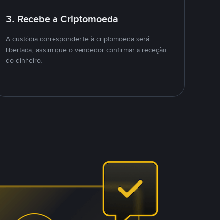
3. Recebe a Criptomoeda
A custódia correspondente à criptomoeda será
libertada, assim que o vendedor confirmar a receção
do dinheiro.