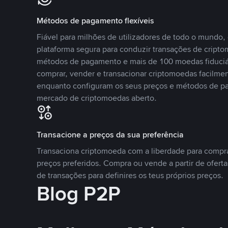
Métodos de pagamento flexíveis
Fiável para milhões de utilizadores de todo o mundo
plataforma segura para conduzir transações de crip
métodos de pagamento e mais de 100 moedas fiduciár
comprar, vender e transacionar criptomoedas facilmen
enquanto configuram os seus preços e métodos de p
mercado de criptomoedas aberto.
Transacione a preços da sua preferência
Transaciona criptomoeda com a liberdade para compr
preços preferidos. Compra ou vende a partir de oferta
de transações para definires os teus próprios preços.
Blog P2P