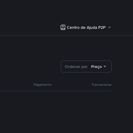
Centro de Ajuda P2P
Ordenar por
Preço
Pagamento
Transacionar