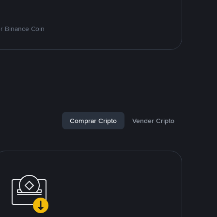
r Binance Coin
Comprar Cripto
Vender Cripto