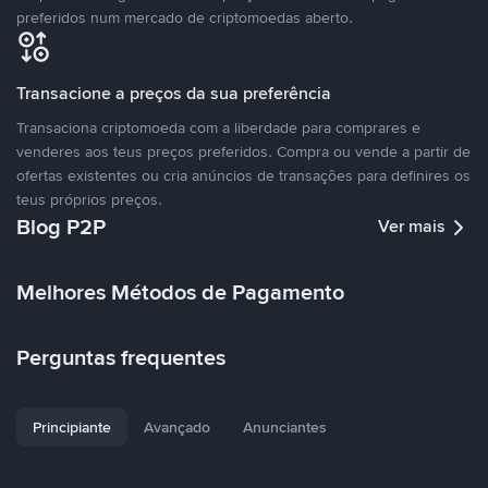
preferidos num mercado de criptomoedas aberto.
Transacione a preços da sua preferência
Transaciona criptomoeda com a liberdade para comprares e
venderes aos teus preços preferidos. Compra ou vende a partir de
ofertas existentes ou cria anúncios de transações para definires os
teus próprios preços.
Blog P2P
Ver mais
Melhores Métodos de Pagamento
Perguntas frequentes
Principiante
Avançado
Anunciantes