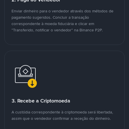
Enviar dinheiro para o vendedor através dos métodos de
pagamento sugeridos. Concluir a transação
correspondente à moeda fiduciária e clicar em
"Transferido, notificar o vendedor" na Binance P2P.
3. Recebe a Criptomoeda
A custódia correspondente à criptomoeda será libertada,
assim que o vendedor confirmar a receção do dinheiro.