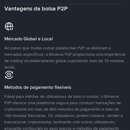
Vantagens da bolsa P2P
Mercado Global e Local
Ao passo que muitas outras plataformas P2P se destinam a
mercados específicos, a Binance P2P proporciona uma experiência
de trading verdadeiramente global suportando mais de 70 moedas
locais.
Métodos de pagamento flexíveis
Fiável para milhões de utilizadores de todo o mundo, o Binance
P2P oferece uma plataforma segura para conduzir transações de
criptomoeda em mais de 800 métodos de pagamento e mais de
100 moedas fiduciárias. Os utilizadores podem comprar, vender e
transacionar criptomoedas facilmente com outros utilizadores,
enquanto configuram os seus preços e métodos de pagamento