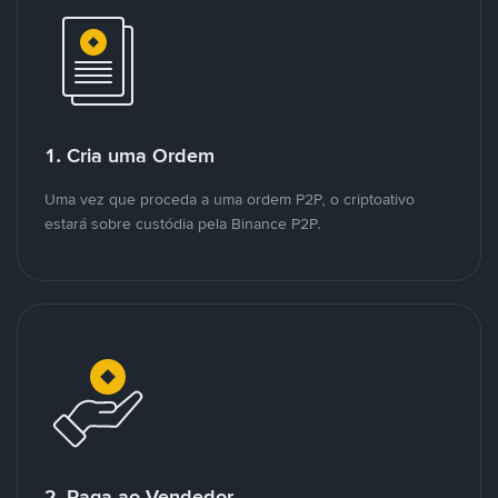
1. Cria uma Ordem
Uma vez que proceda a uma ordem P2P, o criptoativo
estará sobre custódia pela Binance P2P.
2. Paga ao Vendedor