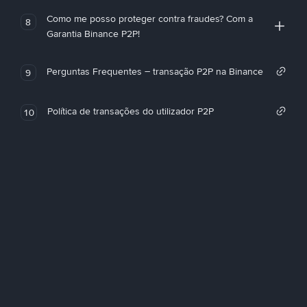
Como me posso proteger contra fraudes? Com a
8
Garantia Binance P2P!
Perguntas Frequentes – transação P2P na Binance
9
Política de transações do utilizador P2P
10