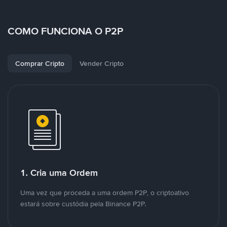
COMO FUNCIONA O P2P
Comprar Cripto
Vender Cripto
1. Cria uma Ordem
Uma vez que proceda a uma ordem P2P, o criptoativo
estará sobre custódia pela Binance P2P.