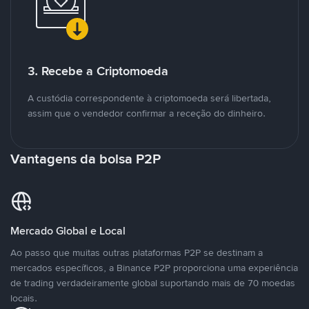
3. Recebe a Criptomoeda
A custódia correspondente à criptomoeda será libertada,
assim que o vendedor confirmar a receção do dinheiro.
Vantagens da bolsa P2P
Mercado Global e Local
Ao passo que muitas outras plataformas P2P se destinam a
mercados específicos, a Binance P2P proporciona uma experiência
de trading verdadeiramente global suportando mais de 70 moedas
locais.