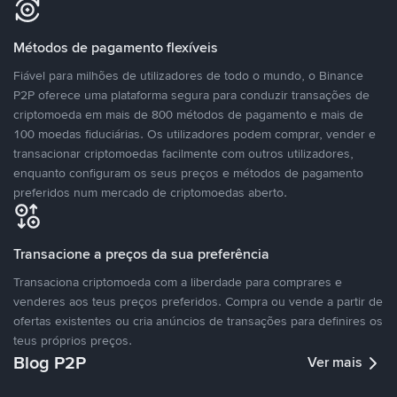
Métodos de pagamento flexíveis
Fiável para milhões de utilizadores de todo o mundo, o Binance
P2P oferece uma plataforma segura para conduzir transações de
criptomoeda em mais de 800 métodos de pagamento e mais de
100 moedas fiduciárias. Os utilizadores podem comprar, vender e
transacionar criptomoedas facilmente com outros utilizadores,
enquanto configuram os seus preços e métodos de pagamento
preferidos num mercado de criptomoedas aberto.
Transacione a preços da sua preferência
Transaciona criptomoeda com a liberdade para comprares e
venderes aos teus preços preferidos. Compra ou vende a partir de
ofertas existentes ou cria anúncios de transações para definires os
teus próprios preços.
Blog P2P
Ver mais