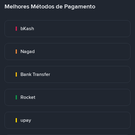
Melhores Métodos de Pagamento
bKash
Nagad
Bank Transfer
Rocket
upay