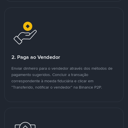
2. Paga ao Vendedor
Enviar dinheiro para o vendedor através dos métodos de
pagamento sugeridos. Concluir a transação
correspondente à moeda fiduciária e clicar em
"Transferido, notificar o vendedor" na Binance P2P.