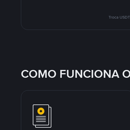
Troca USDT 
COMO FUNCIONA O