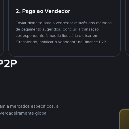
2. Paga ao Vendedor
Enviar dinheiro para o vendedor através dos métodos
de pagamento sugeridos. Concluir a transação
correspondente à moeda fiduciária e clicar em
"Transferido, notificar o vendedor" na Binance P2P.
 P2P
nam a mercados específicos, a
 verdadeiramente global