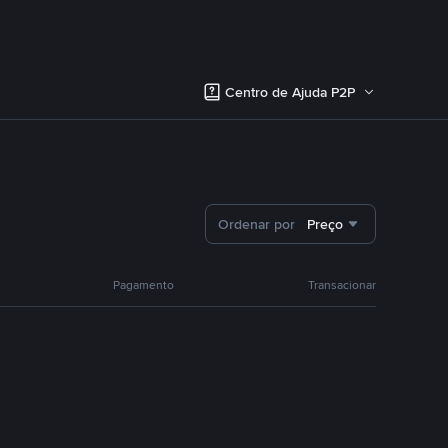
Centro de Ajuda P2P
Ordenar por
Preço
Pagamento
Transacionar