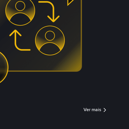
Ver mais