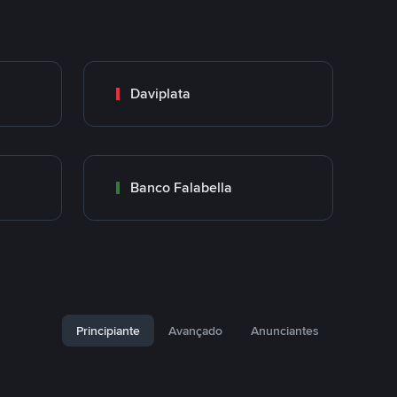
Daviplata
Banco Falabella
Principiante
Avançado
Anunciantes