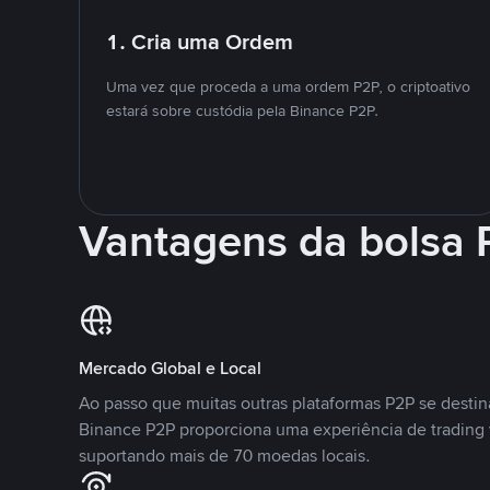
1. Cria uma Ordem
Uma vez que proceda a uma ordem P2P, o criptoativo
estará sobre custódia pela Binance P2P.
Vantagens da bolsa
Mercado Global e Local
Ao passo que muitas outras plataformas P2P se desti
Binance P2P proporciona uma experiência de trading
suportando mais de 70 moedas locais.