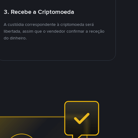
3. Recebe a Criptomoeda
A custódia correspondente à criptomoeda será
libertada, assim que o vendedor confirmar a receção
do dinheiro.