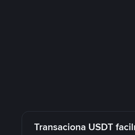
Transaciona USDT facil