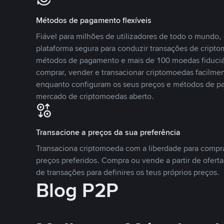
Métodos de pagamento flexíveis
Fiável para milhões de utilizadores de todo o mundo
plataforma segura para conduzir transações de crip
métodos de pagamento e mais de 100 moedas fiduciár
comprar, vender e transacionar criptomoedas facilmen
enquanto configuram os seus preços e métodos de p
mercado de criptomoedas aberto.
Transacione a preços da sua preferência
Transaciona criptomoeda com a liberdade para compr
preços preferidos. Compra ou vende a partir de oferta
de transações para definires os teus próprios preços.
Blog P2P