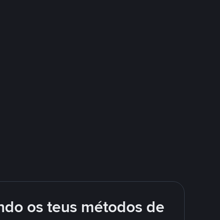
ando os teus métodos de