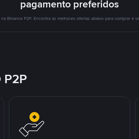
pagamento preferidos
na Binance P2P. Encontra as melhores ofertas abaixo para comprar e v
 P2P