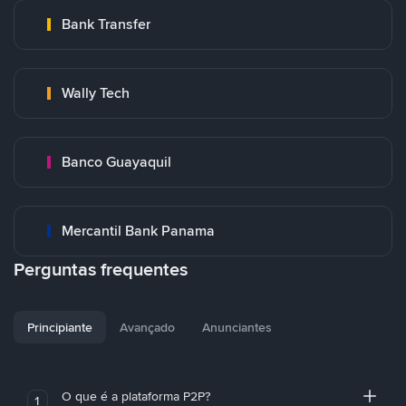
Bank Transfer
Wally Tech
Banco Guayaquil
Mercantil Bank Panama
Perguntas frequentes
Principiante
Avançado
Anunciantes
O que é a plataforma P2P?
1