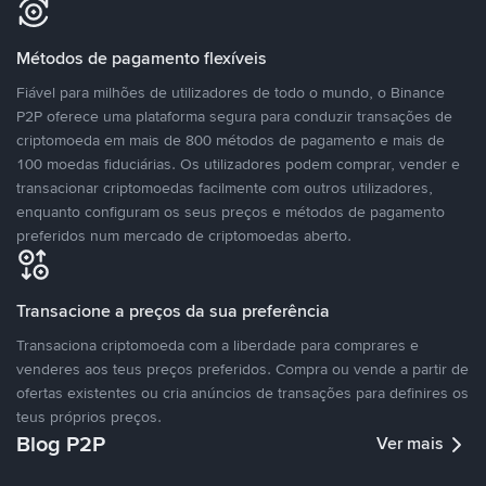
Métodos de pagamento flexíveis
Fiável para milhões de utilizadores de todo o mundo, o Binance
P2P oferece uma plataforma segura para conduzir transações de
criptomoeda em mais de 800 métodos de pagamento e mais de
100 moedas fiduciárias. Os utilizadores podem comprar, vender e
transacionar criptomoedas facilmente com outros utilizadores,
enquanto configuram os seus preços e métodos de pagamento
preferidos num mercado de criptomoedas aberto.
Transacione a preços da sua preferência
Transaciona criptomoeda com a liberdade para comprares e
venderes aos teus preços preferidos. Compra ou vende a partir de
ofertas existentes ou cria anúncios de transações para definires os
teus próprios preços.
Blog P2P
Ver mais