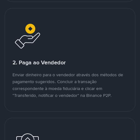
2. Paga ao Vendedor
Enviar dinheiro para o vendedor através dos métodos de
pagamento sugeridos. Concluir a transação
correspondente à moeda fiduciária e clicar em
"Transferido, notificar o vendedor" na Binance P2P.