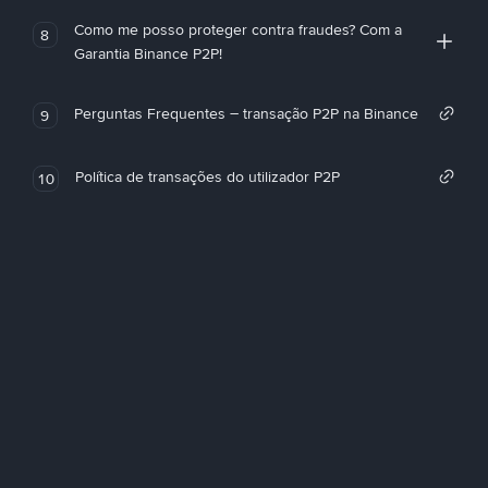
Como me posso proteger contra fraudes? Com a
8
Garantia Binance P2P!
Perguntas Frequentes – transação P2P na Binance
9
Política de transações do utilizador P2P
10