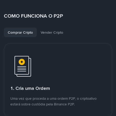
COMO FUNCIONA O P2P
Comprar Cripto
Vender Cripto
1. Cria uma Ordem
Uma vez que proceda a uma ordem P2P, o criptoativo
estará sobre custódia pela Binance P2P.