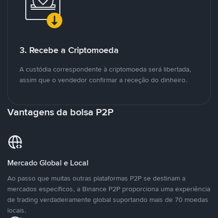
3. Recebe a Criptomoeda
A custódia correspondente à criptomoeda será libertada,
assim que o vendedor confirmar a receção do dinheiro.
Vantagens da bolsa P2P
Mercado Global e Local
Ao passo que muitas outras plataformas P2P se destinam a
mercados específicos, a Binance P2P proporciona uma experiência
de trading verdadeiramente global suportando mais de 70 moedas
locais.