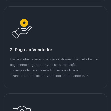
2. Paga ao Vendedor
Enviar dinheiro para o vendedor através dos métodos de
pagamento sugeridos. Concluir a transação
correspondente à moeda fiduciária e clicar em
"Transferido, notificar o vendedor" na Binance P2P.