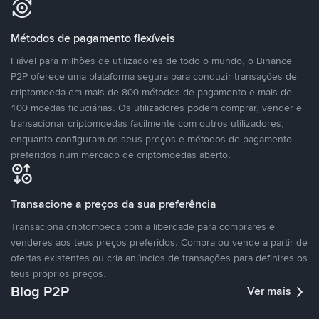
Métodos de pagamento flexíveis
Fiável para milhões de utilizadores de todo o mundo, o Binance
P2P oferece uma plataforma segura para conduzir transações de
criptomoeda em mais de 800 métodos de pagamento e mais de
100 moedas fiduciárias. Os utilizadores podem comprar, vender e
transacionar criptomoedas facilmente com outros utilizadores,
enquanto configuram os seus preços e métodos de pagamento
preferidos num mercado de criptomoedas aberto.
Transacione a preços da sua preferência
Transaciona criptomoeda com a liberdade para comprares e
venderes aos teus preços preferidos. Compra ou vende a partir de
ofertas existentes ou cria anúncios de transações para definires os
teus próprios preços.
Blog P2P
Ver mais