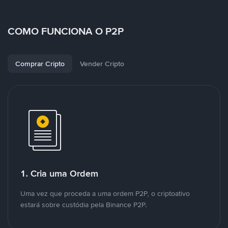
COMO FUNCIONA O P2P
Comprar Cripto
Vender Cripto
1. Cria uma Ordem
Uma vez que proceda a uma ordem P2P, o criptoativo
estará sobre custódia pela Binance P2P.