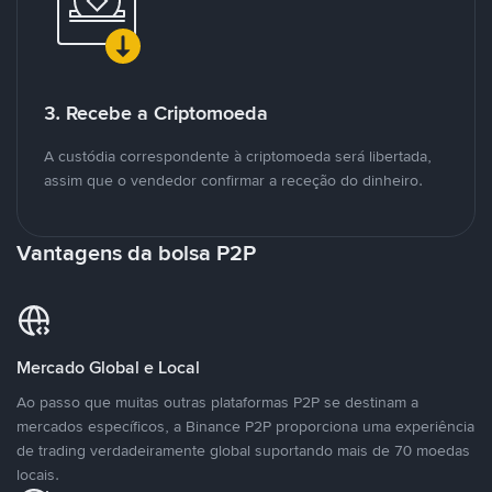
3. Recebe a Criptomoeda
A custódia correspondente à criptomoeda será libertada,
assim que o vendedor confirmar a receção do dinheiro.
Vantagens da bolsa P2P
Mercado Global e Local
Ao passo que muitas outras plataformas P2P se destinam a
mercados específicos, a Binance P2P proporciona uma experiência
de trading verdadeiramente global suportando mais de 70 moedas
locais.