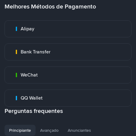
Melhores Métodos de Pagamento
Alipay
Bank Transfer
WeChat
QQ Wallet
Perguntas frequentes
Principiante
Avançado
Anunciantes