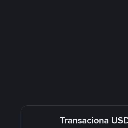
Transaciona US