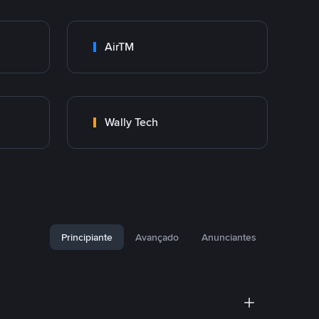
AirTM
Wally Tech
Principiante
Avançado
Anunciantes