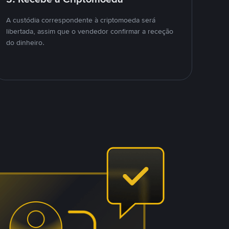
A custódia correspondente à criptomoeda será
libertada, assim que o vendedor confirmar a receção
do dinheiro.