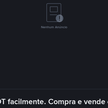
Nenhum Anúncio
DT facilmente. Compra e vende