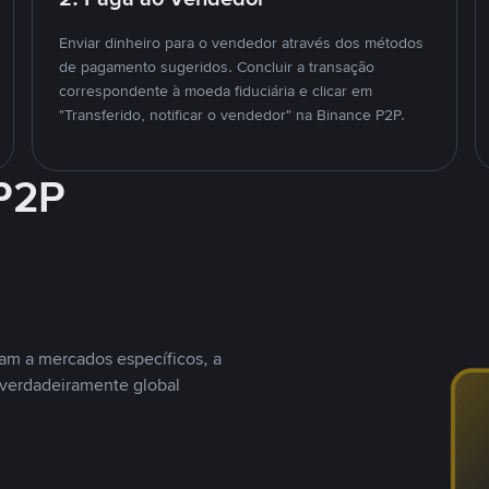
Enviar dinheiro para o vendedor através dos métodos
de pagamento sugeridos. Concluir a transação
correspondente à moeda fiduciária e clicar em
"Transferido, notificar o vendedor" na Binance P2P.
 P2P
nam a mercados específicos, a
 verdadeiramente global