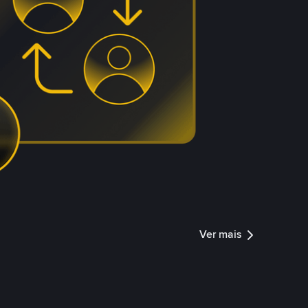
Ver mais