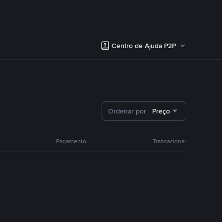
Centro de Ajuda P2P
Ordenar por
Preço
Pagamento
Transacionar