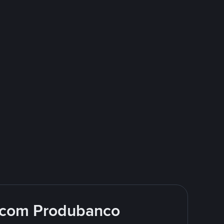
 com Produbanco