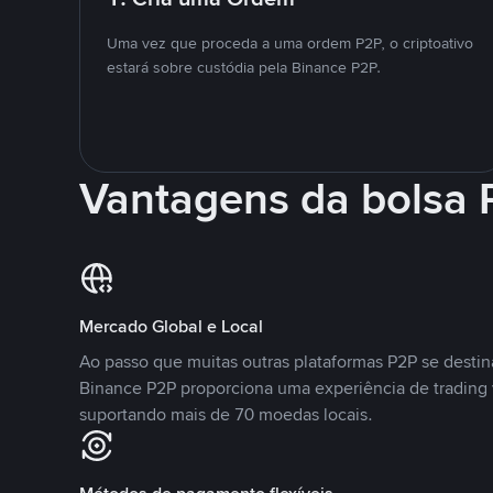
Uma vez que proceda a uma ordem P2P, o criptoativo
estará sobre custódia pela Binance P2P.
Vantagens da bolsa
Mercado Global e Local
Ao passo que muitas outras plataformas P2P se desti
Binance P2P proporciona uma experiência de trading
suportando mais de 70 moedas locais.