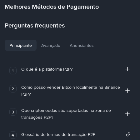
Melhores Métodos de Pagamento
Perguntas frequentes
Principiante
Avançado
Anunciantes
O que é a plataforma P2P?
1
Como posso vender Bitcoin localmente na Binance
2
P2P?
Que criptomoedas são suportadas na zona de
3
transações P2P?
Glossário de termos de transação P2P
4