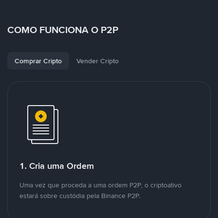
COMO FUNCIONA O P2P
Comprar Cripto
Vender Cripto
1. Cria uma Ordem
Uma vez que proceda a uma ordem P2P, o criptoativo
estará sobre custódia pela Binance P2P.