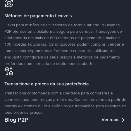
Métodos de pagamento flexíveis
Fiável para milhões de utilizadores de todo o mundo, o Binance
P2P oferece uma plataforma segura para conduzir transações de
criptomoeda em mais de 800 métodos de pagamento e mais de
100 moedas fiduciárias. Os utilizadores podem comprar, vender e
transacionar criptomoedas facilmente com outros utilizadores,
enquanto configuram os seus preços e métodos de pagamento
preferidos num mercado de criptomoedas aberto.
Transacione a preços da sua preferência
Transaciona criptomoeda com a liberdade para comprares e
venderes aos teus preços preferidos. Compra ou vende a partir de
ofertas existentes ou cria anúncios de transações para definires os
teus próprios preços.
Blog P2P
Ver mais