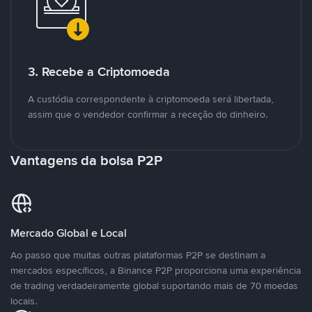
3. Recebe a Criptomoeda
A custódia correspondente à criptomoeda será libertada,
assim que o vendedor confirmar a receção do dinheiro.
Vantagens da bolsa P2P
Mercado Global e Local
Ao passo que muitas outras plataformas P2P se destinam a
mercados específicos, a Binance P2P proporciona uma experiência
de trading verdadeiramente global suportando mais de 70 moedas
locais.