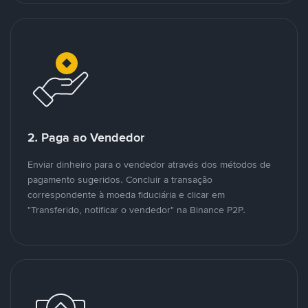
2. Paga ao Vendedor
Enviar dinheiro para o vendedor através dos métodos de
pagamento sugeridos. Concluir a transação
correspondente à moeda fiduciária e clicar em
"Transferido, notificar o vendedor" na Binance P2P.