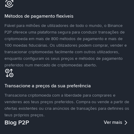
Métodos de pagamento flexíveis
Fiável para milhões de utilizadores de todo o mundo, o Binance
P2P oferece uma plataforma segura para conduzir transações de
criptomoeda em mais de 800 métodos de pagamento e mais de
100 moedas fiduciárias. Os utilizadores podem comprar, vender e
transacionar criptomoedas facilmente com outros utilizadores,
enquanto configuram os seus preços e métodos de pagamento
preferidos num mercado de criptomoedas aberto.
Transacione a preços da sua preferência
Transaciona criptomoeda com a liberdade para comprares e
venderes aos teus preços preferidos. Compra ou vende a partir de
ofertas existentes ou cria anúncios de transações para definires os
teus próprios preços.
Blog P2P
Ver mais