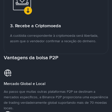
3. Recebe a Criptomoeda
A custódia correspondente à criptomoeda será libertada,
assim que o vendedor confirmar a receção do dinheiro.
Vantagens da bolsa P2P
Mercado Global e Local
Ao passo que muitas outras plataformas P2P se destinam a
mercados específicos, a Binance P2P proporciona uma experiência
de trading verdadeiramente global suportando mais de 70 moedas
locais.