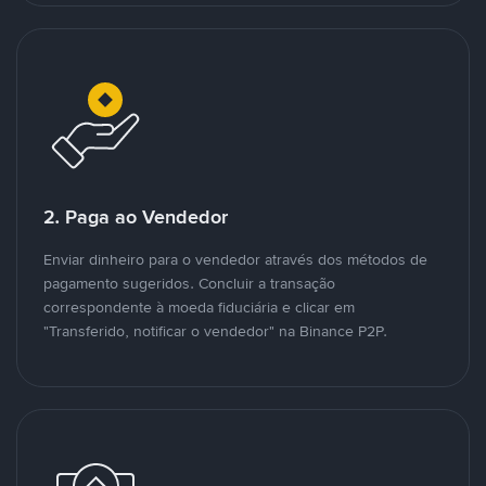
2. Paga ao Vendedor
Enviar dinheiro para o vendedor através dos métodos de
pagamento sugeridos. Concluir a transação
correspondente à moeda fiduciária e clicar em
"Transferido, notificar o vendedor" na Binance P2P.