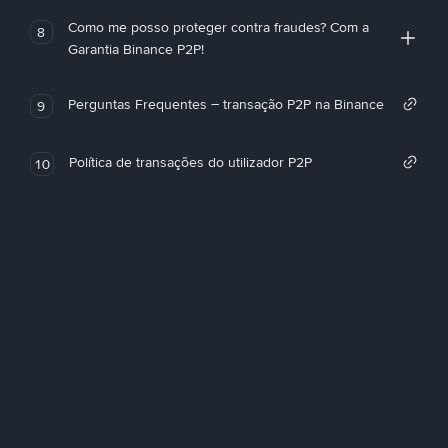
Como me posso proteger contra fraudes? Com a
8
Garantia Binance P2P!
Perguntas Frequentes – transação P2P na Binance
9
Política de transações do utilizador P2P
10