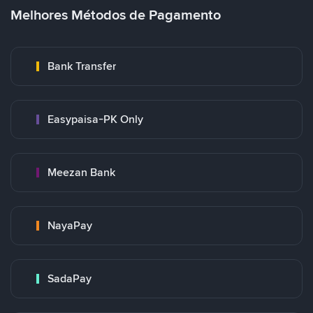
Melhores Métodos de Pagamento
Bank Transfer
Easypaisa-PK Only
Meezan Bank
NayaPay
SadaPay