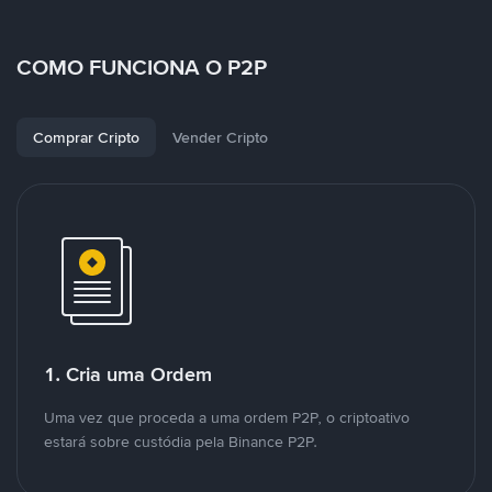
COMO FUNCIONA O P2P
Comprar Cripto
Vender Cripto
1. Cria uma Ordem
Uma vez que proceda a uma ordem P2P, o criptoativo
estará sobre custódia pela Binance P2P.