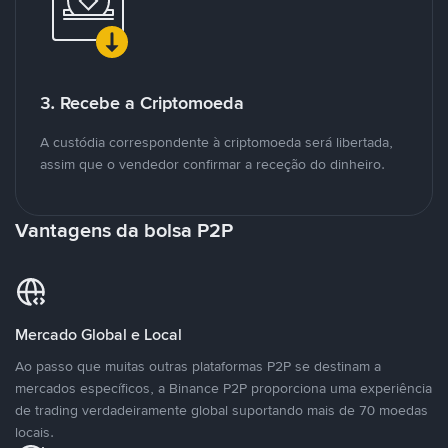
3. Recebe a Criptomoeda
A custódia correspondente à criptomoeda será libertada,
assim que o vendedor confirmar a receção do dinheiro.
Vantagens da bolsa P2P
Mercado Global e Local
Ao passo que muitas outras plataformas P2P se destinam a
mercados específicos, a Binance P2P proporciona uma experiência
de trading verdadeiramente global suportando mais de 70 moedas
locais.