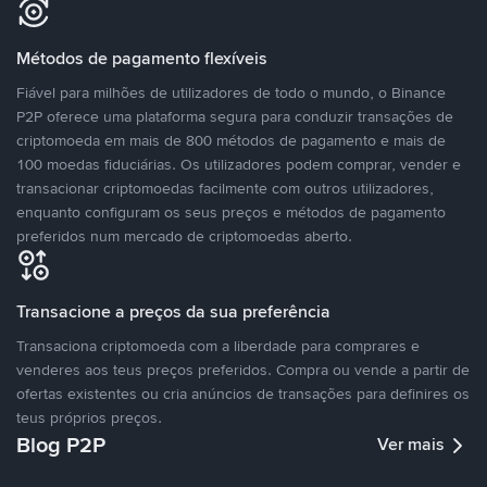
Métodos de pagamento flexíveis
Fiável para milhões de utilizadores de todo o mundo, o Binance
P2P oferece uma plataforma segura para conduzir transações de
criptomoeda em mais de 800 métodos de pagamento e mais de
100 moedas fiduciárias. Os utilizadores podem comprar, vender e
transacionar criptomoedas facilmente com outros utilizadores,
enquanto configuram os seus preços e métodos de pagamento
preferidos num mercado de criptomoedas aberto.
Transacione a preços da sua preferência
Transaciona criptomoeda com a liberdade para comprares e
venderes aos teus preços preferidos. Compra ou vende a partir de
ofertas existentes ou cria anúncios de transações para definires os
teus próprios preços.
Blog P2P
Ver mais