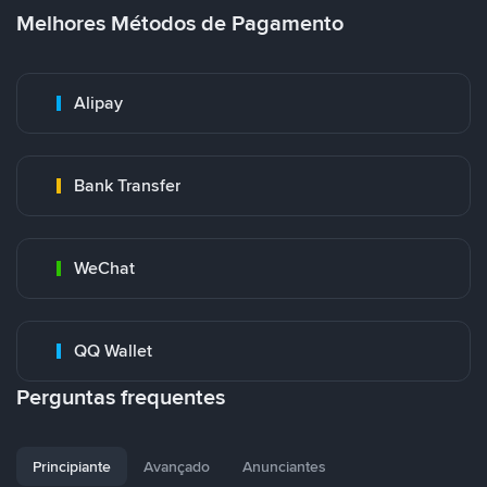
Melhores Métodos de Pagamento
Alipay
Bank Transfer
WeChat
QQ Wallet
Perguntas frequentes
Principiante
Avançado
Anunciantes