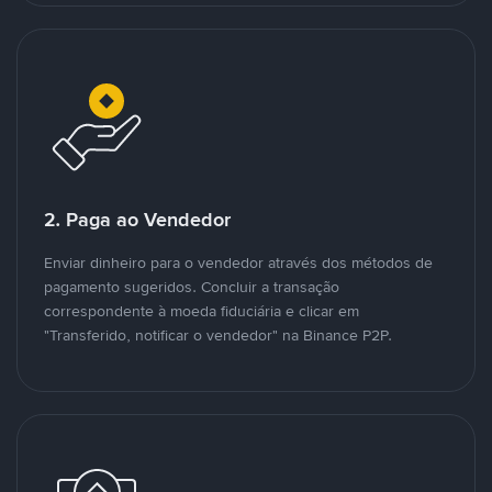
2. Paga ao Vendedor
Enviar dinheiro para o vendedor através dos métodos de
pagamento sugeridos. Concluir a transação
correspondente à moeda fiduciária e clicar em
"Transferido, notificar o vendedor" na Binance P2P.