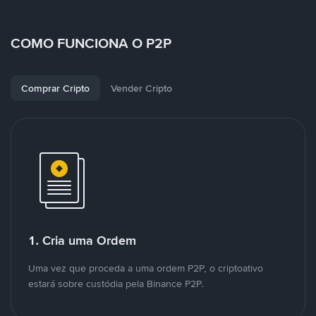
COMO FUNCIONA O P2P
Comprar Cripto
Vender Cripto
1. Cria uma Ordem
Uma vez que proceda a uma ordem P2P, o criptoativo
estará sobre custódia pela Binance P2P.