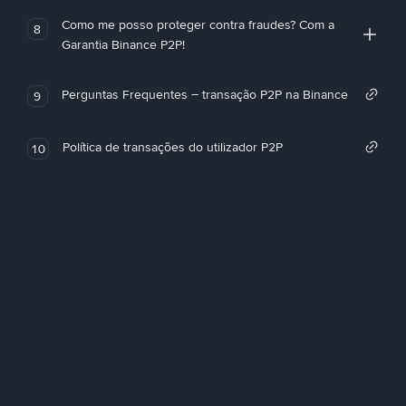
Como me posso proteger contra fraudes? Com a
8
Garantia Binance P2P!
Perguntas Frequentes – transação P2P na Binance
9
Política de transações do utilizador P2P
10