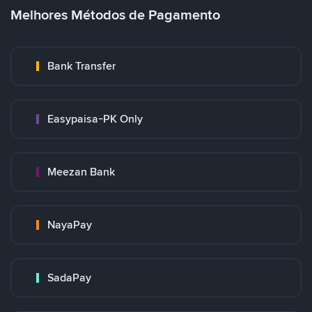
Melhores Métodos de Pagamento
Bank Transfer
Easypaisa-PK Only
Meezan Bank
NayaPay
SadaPay