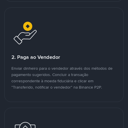
2. Paga ao Vendedor
Enviar dinheiro para o vendedor através dos métodos de
pagamento sugeridos. Concluir a transação
correspondente à moeda fiduciária e clicar em
"Transferido, notificar o vendedor" na Binance P2P.