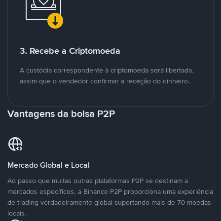
3. Recebe a Criptomoeda
A custódia correspondente à criptomoeda será libertada,
assim que o vendedor confirmar a receção do dinheiro.
Vantagens da bolsa P2P
Mercado Global e Local
Ao passo que muitas outras plataformas P2P se destinam a
mercados específicos, a Binance P2P proporciona uma experiência
de trading verdadeiramente global suportando mais de 70 moedas
locais.