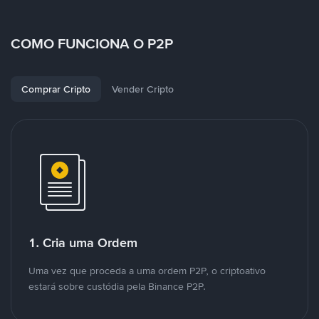
COMO FUNCIONA O P2P
Comprar Cripto
Vender Cripto
1. Cria uma Ordem
Uma vez que proceda a uma ordem P2P, o criptoativo
estará sobre custódia pela Binance P2P.