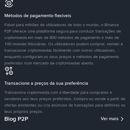
Métodos de pagamento flexíveis
Fiável para milhões de utilizadores de todo o mundo, o Binance
P2P oferece uma plataforma segura para conduzir transações de
criptomoeda em mais de 800 métodos de pagamento e mais de
100 moedas fiduciárias. Os utilizadores podem comprar, vender e
transacionar criptomoedas facilmente com outros utilizadores,
enquanto configuram os seus preços e métodos de pagamento
preferidos num mercado de criptomoedas aberto.
Transacione a preços da sua preferência
Transaciona criptomoeda com a liberdade para comprares e
venderes aos teus preços preferidos. Compra ou vende a partir de
ofertas existentes ou cria anúncios de transações para definires os
teus próprios preços.
Blog P2P
Ver mais